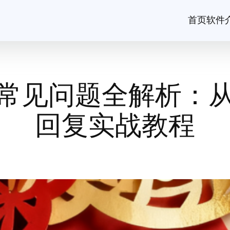
首页
软件
常见问题全解析：
回复实战教程