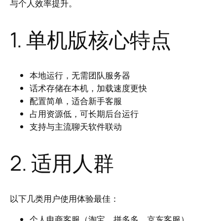
与个人效率提升。
1. 单机版核心特点
本地运行，无需团队服务器
话术存储在本机，加载速度更快
配置简单，适合新手客服
占用资源低，可长期后台运行
支持与主流聊天软件联动
2. 适用人群
以下几类用户使用体验最佳：
个人电商客服（淘宝、拼多多、京东客服）