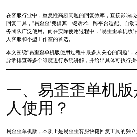
在客服行业中，重复性高频问题的回复效率，直接影响成
回复工具，“易歪歪”凭借其一键话术、跨平台适配、自
务团队广泛使用。而在实际使用过程中，“易歪歪单机版
人客服和小型工作室的首选。
本文围绕“易歪歪单机版使用过程中最多人关心的问题”
异常排查等多个维度进行系统讲解，并给出具体可执行操
一、易歪歪单机版
人使用？
易歪歪单机版，本质上是易歪歪客服快捷回复工具的独立