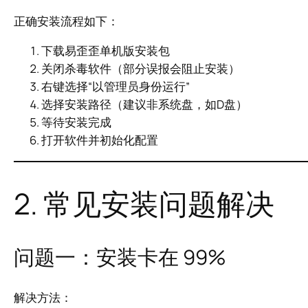
正确安装流程如下：
下载易歪歪单机版安装包
关闭杀毒软件（部分误报会阻止安装）
右键选择“以管理员身份运行”
选择安装路径（建议非系统盘，如D盘）
等待安装完成
打开软件并初始化配置
2. 常见安装问题解决
问题一：安装卡在 99%
解决方法：