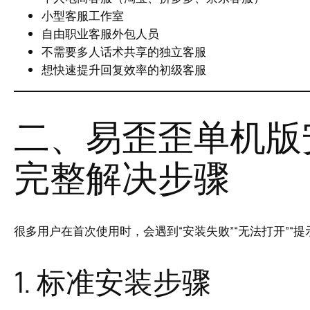
小型客服工作室
自由职业客服外包人员
不需要多人话术共享的独立客服
想快速提升回复效率的初级客服
二、易歪歪单机版
完整解决步骤
很多用户在首次使用时，会遇到“安装失败”“无法打开”“提
1. 标准安装步骤