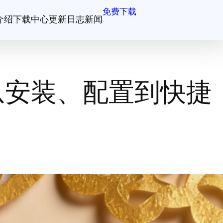
免费下载
介绍
下载中心
更新日志
新闻
从安装、配置到快捷