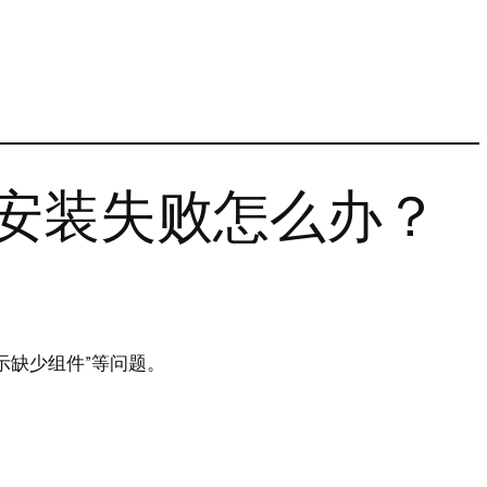
安装失败怎么办？
示缺少组件”等问题。