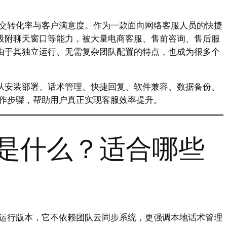
交转化率与客户满意度。作为一款面向网络客服人员的快捷
动吸附聊天窗口等能力，被大量电商客服、售前咨询、售后服
”由于其独立运行、无需复杂团队配置的特点，也成为很多个
，从安装部署、话术管理、快捷回复、软件兼容、数据备份、
作步骤，帮助用户真正实现客服效率提升。
是什么？适合哪些
运行版本，它不依赖团队云同步系统，更强调本地话术管理