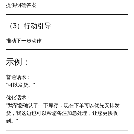
提供明确答案
（3）行动引导
推动下一步动作
示例：
普通话术：
“可以发货。”
优化话术：
“我帮您确认了一下库存，现在下单可以优先安排发
货，我这边也可以帮您备注加急处理，让您更快收
到。”