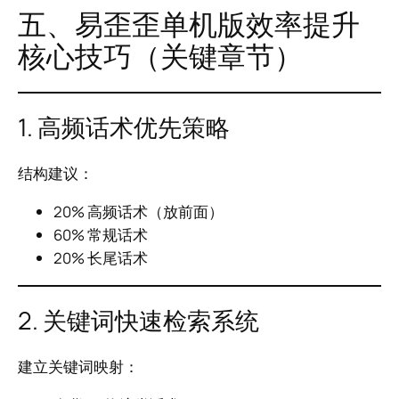
五、易歪歪单机版效率提升
核心技巧（关键章节）
1. 高频话术优先策略
结构建议：
20% 高频话术（放前面）
60% 常规话术
20% 长尾话术
2. 关键词快速检索系统
建立关键词映射：