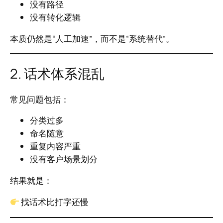
没有路径
没有转化逻辑
本质仍然是“人工加速”，而不是“系统替代”。
2. 话术体系混乱
常见问题包括：
分类过多
命名随意
重复内容严重
没有客户场景划分
结果就是：
找话术比打字还慢