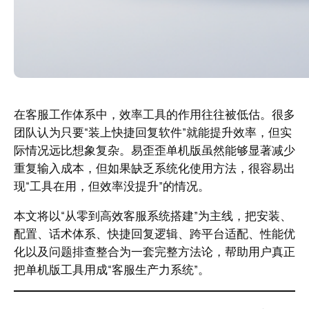
在客服工作体系中，效率工具的作用往往被低估。很多
团队认为只要“装上快捷回复软件”就能提升效率，但实
际情况远比想象复杂。易歪歪单机版虽然能够显著减少
重复输入成本，但如果缺乏系统化使用方法，很容易出
现“工具在用，但效率没提升”的情况。
本文将以“从零到高效客服系统搭建”为主线，把安装、
配置、话术体系、快捷回复逻辑、跨平台适配、性能优
化以及问题排查整合为一套完整方法论，帮助用户真正
把单机版工具用成“客服生产力系统”。