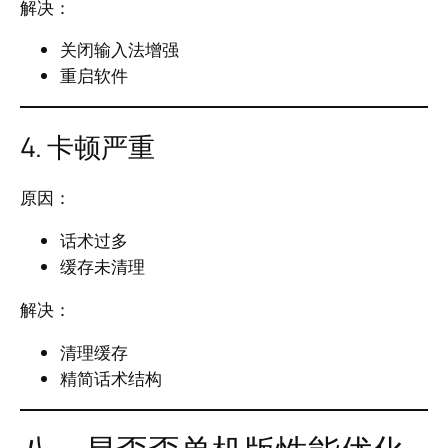
解决：
关闭输入法增强
重启软件
4. 卡顿严重
原因：
话术过多
缓存未清理
解决：
清理缓存
精简话术结构