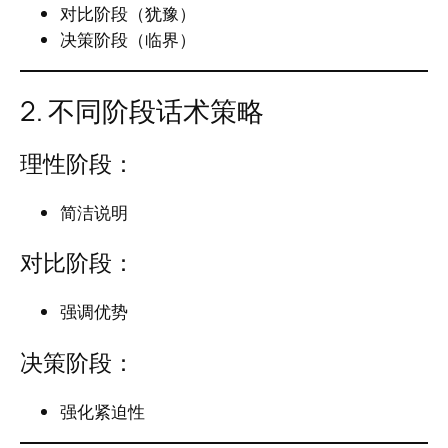
对比阶段（犹豫）
决策阶段（临界）
2. 不同阶段话术策略
理性阶段：
简洁说明
对比阶段：
强调优势
决策阶段：
强化紧迫性