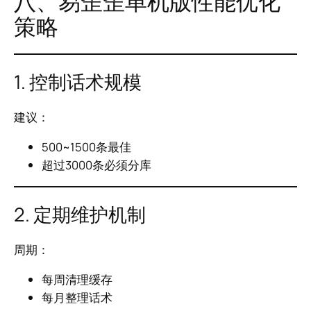
八、易歪歪单机版性能优化
策略
1. 控制话术规模
建议：
500~1500条最佳
超过3000条必须分库
2. 定期维护机制
周期：
每周清理缓存
每月整理话术