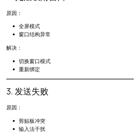
原因：
全屏模式
窗口结构异常
解决：
切换窗口模式
重新绑定
3. 发送失败
原因：
剪贴板冲突
输入法干扰