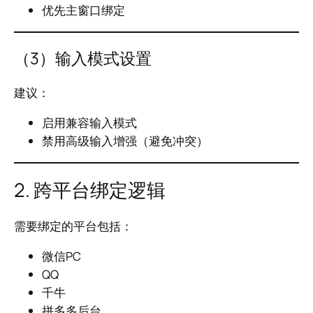
优先主窗口绑定
（3）输入模式设置
建议：
启用兼容输入模式
禁用高级输入增强（避免冲突）
2. 跨平台绑定逻辑
需要绑定的平台包括：
微信PC
QQ
千牛
拼多多后台