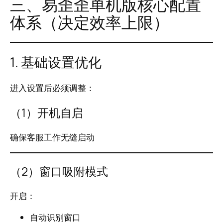
三、易歪歪单机版核心配置
体系（决定效率上限）
1. 基础设置优化
进入设置后必须调整：
（1）开机自启
确保客服工作无缝启动
（2）窗口吸附模式
开启：
自动识别窗口