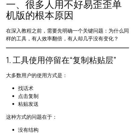
一、很多人用不好易歪歪单
机版的根本原因
在深入教程之前，需要先明确一个关键问题：为什么同
样的工具，有人效率翻倍，有人却几乎没有变化？
1. 工具使用停留在“复制粘贴层”
大多数用户的使用方式是：
找话术
点击复制
粘贴发送
这种方式的问题在于：
没有结构