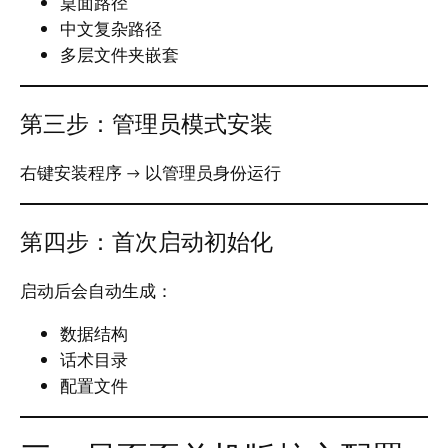
桌面路径
中文复杂路径
多层文件夹嵌套
第三步：管理员模式安装
右键安装程序 → 以管理员身份运行
第四步：首次启动初始化
启动后会自动生成：
数据结构
话术目录
配置文件