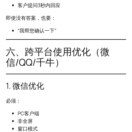
客户提问3秒内回应
即使没有答案，也要：
“我帮您确认一下”
六、跨平台使用优化（微
信/QQ/千牛）
1. 微信优化
必须：
PC客户端
非全屏
窗口模式