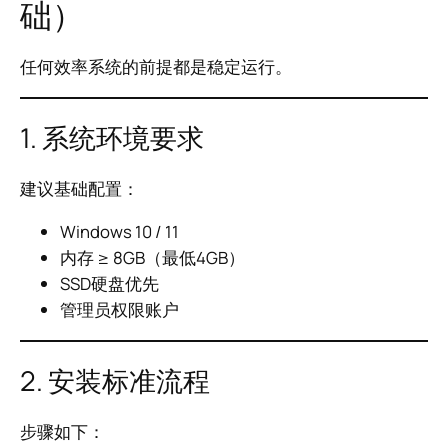
础）
任何效率系统的前提都是稳定运行。
1. 系统环境要求
建议基础配置：
Windows 10 / 11
内存 ≥ 8GB（最低4GB）
SSD硬盘优先
管理员权限账户
2. 安装标准流程
步骤如下：