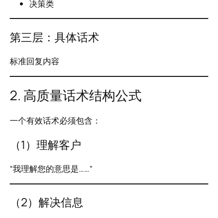
决策类
第三层：具体话术
标准回复内容
2. 高质量话术结构公式
一个有效话术必须包含：
（1）理解客户
“我理解您的意思是……”
（2）解决信息