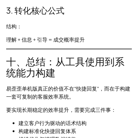
3. 转化核心公式
结构：
理解 + 信息 + 引导 = 成交概率提升
十、总结：从工具使用到系
统能力构建
易歪歪单机版真正的价值不在“快捷回复”，而在于构建
一套可复制的客服效率系统。
要实现长期稳定的效率提升，需要完成三件事：
建立客户行为驱动的话术结构
构建标准化快捷回复体系