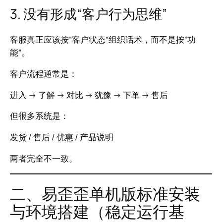
3. 没有形成“客户行为思维”
客服真正应该按“客户状态”组织话术，而不是按“功
能”。
客户流程通常是：
进入 → 了解 → 对比 → 犹豫 → 下单 → 售后
但很多系统是：
发货 / 售后 / 优惠 / 产品说明
两者完全不一致。
二、易歪歪单机版标准安装
与环境搭建（稳定运行基