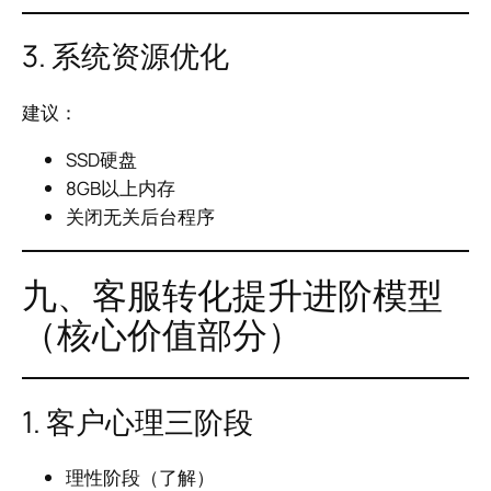
3. 系统资源优化
建议：
SSD硬盘
8GB以上内存
关闭无关后台程序
九、客服转化提升进阶模型
（核心价值部分）
1. 客户心理三阶段
理性阶段（了解）