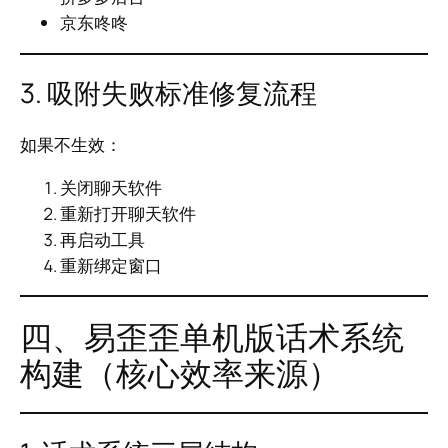
京东咚咚
3. 吸附失败标准修复流程
如果不生效：
关闭聊天软件
重新打开聊天软件
再启动工具
重新绑定窗口
四、易歪歪单机版话术系统
构建（核心效率来源）