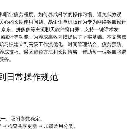
和职业疲劳程度。如何养成科学的操作习惯、避免低效误
关心的长期使用问题。易歪歪单机版作为专为网络客服设计
、京东、拼多多等主流聊天软件窗口旁，支持一键话术发
据统计等功能，为养成高效习惯提供了坚实基础。本文聚焦
始习惯建立到高级工作流优化、时间管理结合、疲劳预防、
养成技巧、误区避免方法和长期策略，帮助每一位客服将易
服务。
到日常操作规范
统一、吸附参数稳定。
 → 检查共享更新 → 加载常用分类。