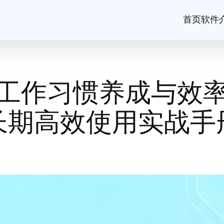
首页
软件
工作习惯养成与效
长期高效使用实战手