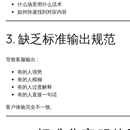
什么场景用什么话术
如何快速找到对应内容
3. 缺乏标准输出规范
导致客服输出：
有的人强势
有的人模糊
有的人过度解释
有的人直接一句话
客户体验完全不一致。