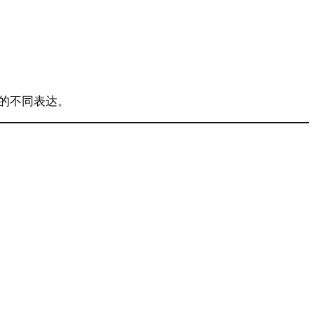
的不同表达。