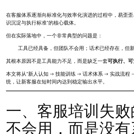
在客服体系逐渐向标准化与效率化演进的过程中，易歪歪单
识沉淀与执行标准”的核心载体。
但在实际落地中，一个非常典型的问题是：
工具已经具备，但团队不会用；话术已经存在，但
其根本原因不是工具能力不足，而是缺乏一套
可执行、可
本文将从“新人认知 → 技能训练 → 话术体系 → 实战流
统，让新客服在短时间内达到稳定输出水平。
一、客服培训失败
不会用，而是没有