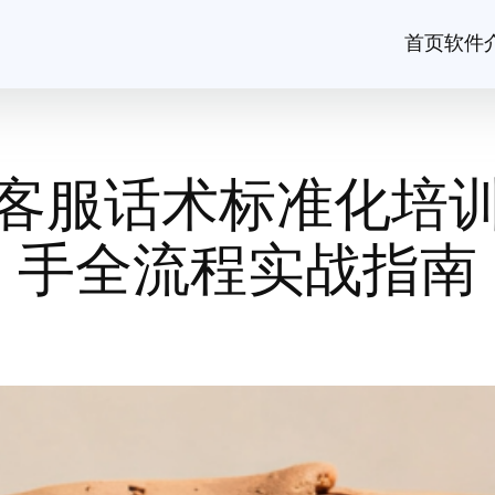
首页
软件
客服话术标准化培
手全流程实战指南