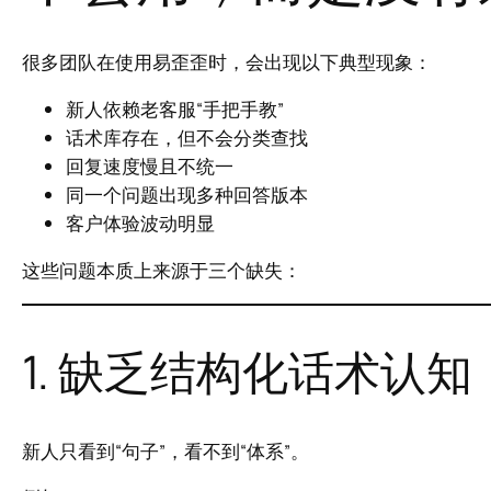
很多团队在使用易歪歪时，会出现以下典型现象：
新人依赖老客服“手把手教”
话术库存在，但不会分类查找
回复速度慢且不统一
同一个问题出现多种回答版本
客户体验波动明显
这些问题本质上来源于三个缺失：
1. 缺乏结构化话术认知
新人只看到“句子”，看不到“体系”。