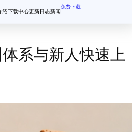
免费下载
介绍
下载中心
更新日志
新闻
训体系与新人快速上