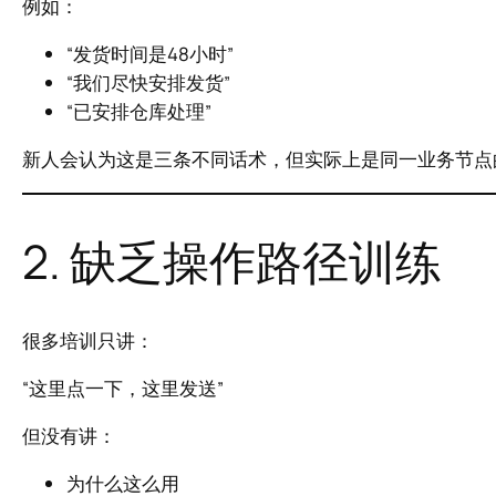
例如：
“发货时间是48小时”
“我们尽快安排发货”
“已安排仓库处理”
新人会认为这是三条不同话术，但实际上是同一业务节点
2. 缺乏操作路径训练
很多培训只讲：
“这里点一下，这里发送”
但没有讲：
为什么这么用