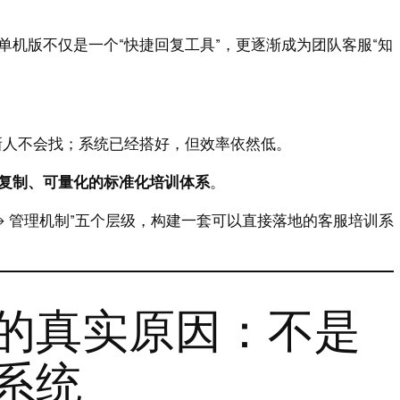
机版不仅是一个“快捷回复工具”，更逐渐成为团队客服“知
新人不会找；系统已经搭好，但效率依然低。
复制、可量化的标准化培训体系
。
程 → 管理机制”五个层级，构建一套可以直接落地的客服培训系
的真实原因：不是
系统