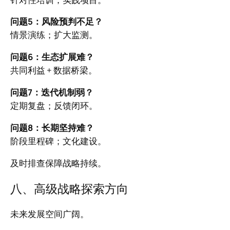
问题5：风险预判不足？
情景演练；扩大监测。
问题6：生态扩展难？
共同利益 + 数据桥梁。
问题7：迭代机制弱？
定期复盘；反馈闭环。
问题8：长期坚持难？
阶段里程碑；文化建设。
及时排查保障战略持续。
八、高级战略探索方向
未来发展空间广阔。