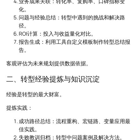
业务成果关联：转化率、复购率、口碑指标变
化。
问题与经验总结：转型中遇到的挑战和解决路
径。
ROI计算：投入与收益量化对比。
报告生成：利用工具自定义模板制作转型总结报
告。
客观评估为未来规划提供数据依据。
二、转型经验提炼与知识沉淀
经验是转型的最大财富。
提炼实践：
成功路径总结：流程重构、宏链路、变量应用最
佳实践。
失败教训归档：转型中问题案例及解决方法。