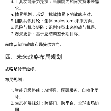
工具功能潜力挖掘：当前能力如何支持未来需
求。
情景规划：乐观、挑战情景下的战略应对。
团队共识讨论：集体 brainstorm 未来方向。
风险与机会矩阵：识别转型未来挑战与机遇。
愿景更新：基于总结调整长期目标。
前瞻认知为战略布局提供方向。
四、未来战略布局规划
战略是转型延续。
布局规划：
智能升级路线：AI增强、预测服务、自动化闭
环。
生态扩展规划：跨部门、跨平台、全球市场协
同。