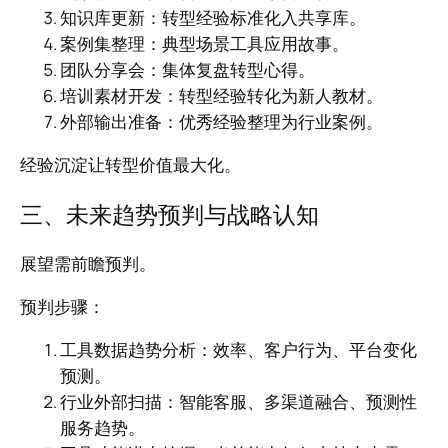
知识库更新：转型经验标准化入共享库。
案例集整理：典型场景工具应用故事。
团队分享会：集体复盘转型心得。
培训素材开发：转型经验转化为新人教材。
外部输出准备：优秀经验整理为行业案例。
经验沉淀让转型价值最大化。
三、未来趋势预判与战略认知
展望需前瞻预判。
预判步骤：
工具数据趋势分析：效率、客户行为、平台变化
预测。
行业外部扫描：智能客服、多渠道融合、预测性
服务趋势。