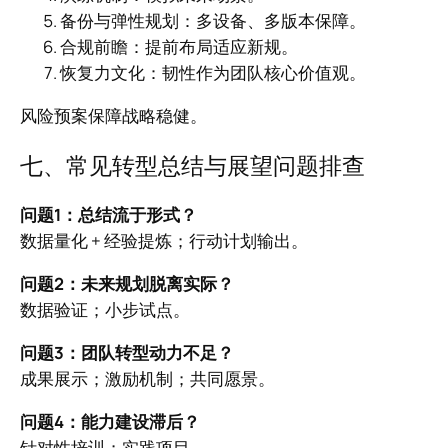
备份与弹性规划：多设备、多版本保障。
合规前瞻：提前布局适应新规。
恢复力文化：韧性作为团队核心价值观。
风险预案保障战略稳健。
七、常见转型总结与展望问题排查
问题1：总结流于形式？
数据量化 + 经验提炼；行动计划输出。
问题2：未来规划脱离实际？
数据验证；小步试点。
问题3：团队转型动力不足？
成果展示；激励机制；共同愿景。
问题4：能力建设滞后？
针对性培训；实践项目。