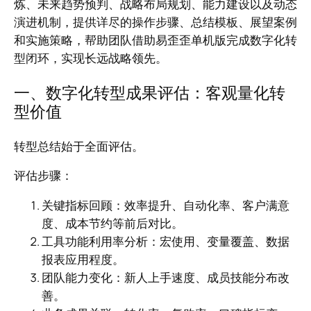
炼、未来趋势预判、战略布局规划、能力建设以及动态
演进机制，提供详尽的操作步骤、总结模板、展望案例
和实施策略，帮助团队借助易歪歪单机版完成数字化转
型闭环，实现长远战略领先。
一、数字化转型成果评估：客观量化转
型价值
转型总结始于全面评估。
评估步骤：
关键指标回顾：效率提升、自动化率、客户满意
度、成本节约等前后对比。
工具功能利用率分析：宏使用、变量覆盖、数据
报表应用程度。
团队能力变化：新人上手速度、成员技能分布改
善。