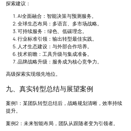
探索建议：
AI全面融合：智能决策与预测服务。
全球生态布局：多语言、多市场战略。
可持续服务：绿色、低碳理念。
行业标准引领：输出转型最佳实践。
人才生态建设：与外部合作培养。
技术前瞻：工具升级与集成准备。
品牌战略升级：服务成为核心竞争力。
高级探索实现领先地位。
九、真实转型总结与展望案例
案例1：某团队转型总结后，战略规划清晰，效率持续
提升。
案例2：未来智能布局，团队从跟随者变为引领者。