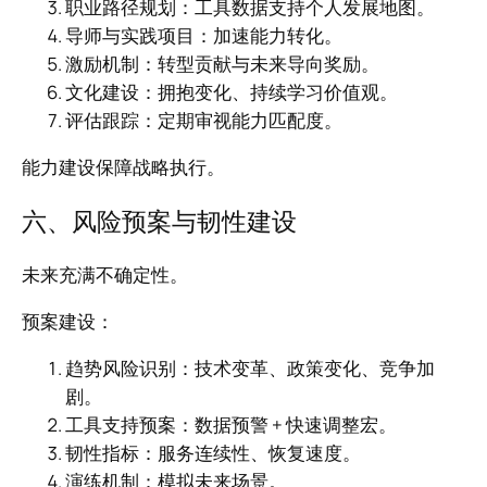
职业路径规划：工具数据支持个人发展地图。
导师与实践项目：加速能力转化。
激励机制：转型贡献与未来导向奖励。
文化建设：拥抱变化、持续学习价值观。
评估跟踪：定期审视能力匹配度。
能力建设保障战略执行。
六、风险预案与韧性建设
未来充满不确定性。
预案建设：
趋势风险识别：技术变革、政策变化、竞争加
剧。
工具支持预案：数据预警 + 快速调整宏。
韧性指标：服务连续性、恢复速度。
演练机制：模拟未来场景。