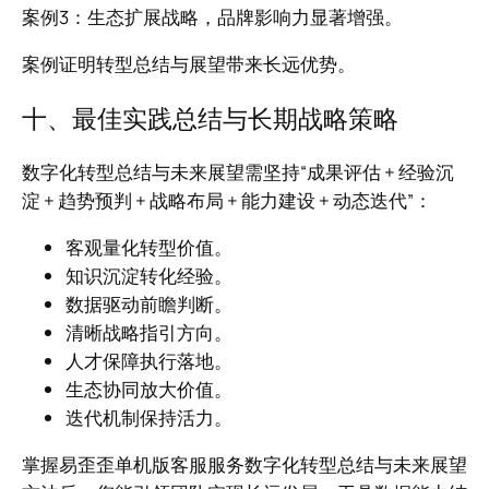
案例3：生态扩展战略，品牌影响力显著增强。
案例证明转型总结与展望带来长远优势。
十、最佳实践总结与长期战略策略
数字化转型总结与未来展望需坚持“成果评估 + 经验沉
淀 + 趋势预判 + 战略布局 + 能力建设 + 动态迭代”：
客观量化转型价值。
知识沉淀转化经验。
数据驱动前瞻判断。
清晰战略指引方向。
人才保障执行落地。
生态协同放大价值。
迭代机制保持活力。
掌握易歪歪单机版客服服务数字化转型总结与未来展望