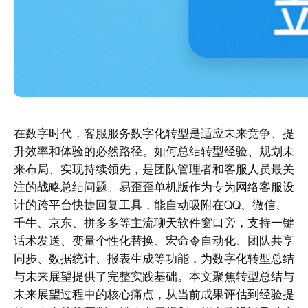
在数字时代，客服服务数字化转型是适应未来竞争、提
升效率和体验的必然路径。如何总结转型经验、规划未
来布局、实现持续领先，是团队管理者和客服人员最关
注的战略总结问题。易歪歪单机版作为专为网络客服设
计的跨平台快捷回复工具，能自动吸附在QQ、微信、
千牛、京东、拼多多等主流聊天软件窗口旁，支持一键
话术发送、变量个性化替换、宏命令自动化、团队共享
同步、数据统计、报表生成等功能，为数字化转型总结
与未来展望提供了完整实践基础。本文聚焦转型总结与
未来展望过程中的核心痛点，从当前成果评估到经验提