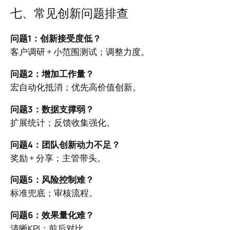
七、常见创新问题排查
问题1：创新接受度低？
客户调研 + 小范围测试；调整力度。
问题2：增加工作量？
宏自动化抵消；优先高价值创新。
问题3：数据支撑弱？
扩展统计；反馈收集强化。
问题4：团队创新动力不足？
奖励 + 分享；主管带头。
问题5：风险控制难？
标准兜底；审核流程。
问题6：效果量化难？
清晰KPI；前后对比。