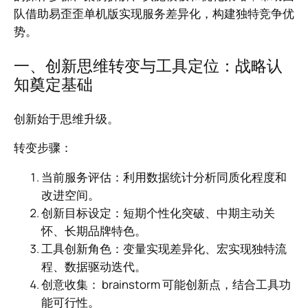
队借助易歪歪单机版实现服务差异化，构建独特竞争优
势。
一、创新思维转变与工具定位：战略认
知奠定基础
创新始于思维升级。
转变步骤：
当前服务评估：利用数据统计分析同质化程度和
改进空间。
创新目标设定：短期个性化突破、中期主动关
怀、长期品牌特色。
工具创新角色：变量实现差异化、宏实现独特流
程、数据驱动迭代。
创意收集： brainstorm 可能创新点，结合工具功
能可行性。