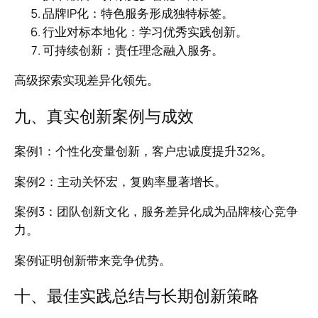
品牌IP化：特色服务形成独特标签。
行业对标本地化：学习优秀实践创新。
可持续创新：责任理念融入服务。
高级探索实现差异化领先。
九、真实创新案例与成效
案例1：个性化变量创新，客户忠诚度提升32%。
案例2：主动关怀宏，复购率显著增长。
案例3：团队创新文化，服务差异化成为品牌核心竞争
力。
案例证明创新带来竞争优势。
十、最佳实践总结与长期创新策略