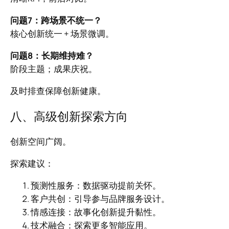
问题7：跨场景不统一？
核心创新统一 + 场景微调。
问题8：长期维持难？
阶段主题；成果庆祝。
及时排查保障创新健康。
八、高级创新探索方向
创新空间广阔。
探索建议：
预测性服务：数据驱动提前关怀。
客户共创：引导参与品牌服务设计。
情感连接：故事化创新提升黏性。
技术融合：探索更多智能应用。