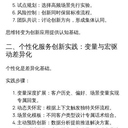
试点规划：选择高频场景先行实验。
风险控制：创新同时保留标准流程。
团队共识：讨论创新方向，形成集体认同。
思维转变为创新应用提供认知基础。
二、个性化服务创新实践：变量与宏驱
动差异化
个性化是差异化基础。
实践步骤：
变量深度扩展：客户历史、偏好、场景变量实现
专属回复。
动态关怀宏：根据上下文触发独特关怀流程。
场景化模板：不同客户类型设计专属话术组合。
主动预防创新：数据分析提前推送解决方案。