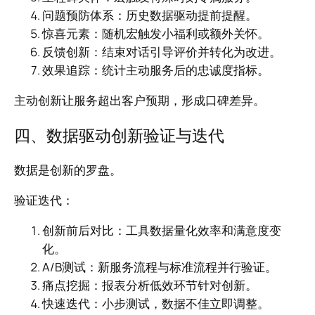
问题预防体系：历史数据驱动提前提醒。
惊喜元素：随机宏触发小福利或额外关怀。
反馈创新：结束对话引导评价并转化为改进。
效果追踪：统计主动服务后的忠诚度指标。
主动创新让服务超出客户预期，形成口碑差异。
四、数据驱动创新验证与迭代
数据是创新的罗盘。
验证迭代：
创新前后对比：工具数据量化效率和满意度变
化。
A/B测试：新服务流程与标准流程并行验证。
痛点挖掘：报表分析低效环节针对创新。
快速迭代：小步测试，数据不佳立即调整。