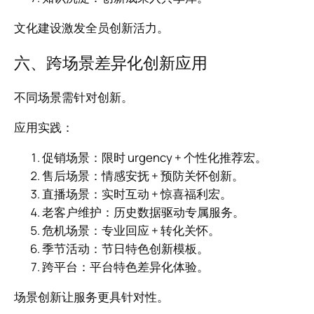
文化建设激发全员创新活力。
六、跨场景差异化创新应用
不同场景需针对创新。
应用实践：
促销场景：限时 urgency + 个性化推荐宏。
售后场景：情感安抚 + 预防关怀创新。
直播场景：实时互动 + 惊喜福利宏。
老客户维护：历史数据驱动专属服务。
危机场景：专业回应 + 转化关怀。
季节活动：节日特色创新模板。
跨平台：平台特色差异化体验。
场景创新让服务更具针对性。