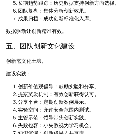
长期趋势跟踪：历史数据支持创新方向选择。
团队复盘：集体分析创新效果。
成果归档：成功创新标准化入库。
数据驱动让创新精准有效。
五、团队创新文化建设
创新需文化土壤。
建设实践：
创新价值观倡导：鼓励实验和分享。
提案奖励机制：有效创新获得认可。
分享平台：定期创新案例展示。
实验空间：允许安全范围内测试。
主管示范：领导带头创新实践。
失败包容：小失败视为学习机会。
知识沉淀：创新成果入共享库。