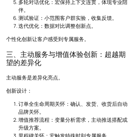
多轮对话优化：宏保持上下文连贯，体现专业陪
伴。
测试验证：小范围客户群实验，收集反馈。
迭代优化：数据对比调整创新点。
个性化创新让客户感受到专属服务。
三、主动服务与增值体验创新：超越期
望的差异化
主动服务是差异化亮点。
创新设计：
订单全生命周期关怀：确认、发货、收货后自动
品牌关怀。
增值推荐流程：变量分析需求，主动推送搭配或
升级方案。
里程碑关怀：宏触发特殊时刻专属服务。