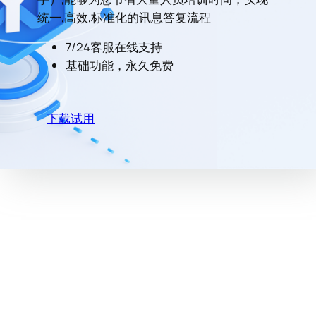
统一,高效,标准化的讯息答复流程
7/24客服在线支持
基础功能，永久免费
下载试用