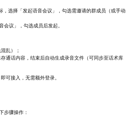
图标，选择「发起语音会议」，勾选需邀请的群成员（或手动
音会议」，勾选成员后发起。
免混乱）；
保存通话内容，结束后自动生成录音文件（可同步至话术库
」即可接入，无需额外登录。
下步骤操作：