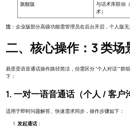
旗舰版
与话术库联动
术）
注
：企业版部分高级功能需管理员在后台开启，个人版无
二、核心操作：3 类
易歪歪语音通话操作路径简洁，但需区分 “个人对话”“群组
下：
1. 一对一语音通话（个人 / 客
适用于即时问题解答、快速需求同步，操作步骤如下：
发起通话
：