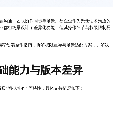
题沟通、团队协作同步等场景。易歪歪作为聚焦话术沟通的
业群组场景设计了差异化功能，但其操作细节与权限限制易
端与移动端操作指南，拆解权限差异与场景适配方案，并解决
础能力与版本差异
质”“多人协作” 等特性，具体支持情况如下：