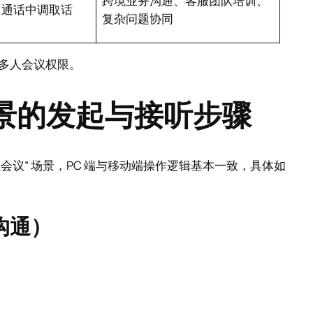
跨境业务沟通、客服团队培训、
（通话中调取话
复杂问题协同
多人会议权限。
场景的发起与接听步骤
会议” 场景，PC 端与移动端操作逻辑基本一致，具体如
户沟通）