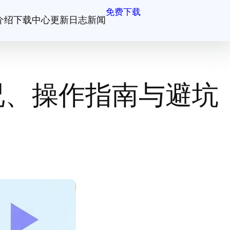
免费下载
介绍
下载中心
更新日志
新闻
况、操作指南与避坑