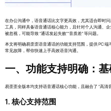
在办公沟通中，语音通话比文字更高效，尤其适合即时问
工具，同样具备语音通话核心能力，且针对个人沟通、企
被忽视，可能导致 “通话发起失败”“音质差” 等问题。
本文将明确易歪歪语音通话的功能支持范围，提供 PC 
常见故障，帮你快速上手高效语音沟通。
一、功能支持明确：基
易歪歪全版本均支持语音通话核心功能，且融合了 “高清音
1. 核心支持范围