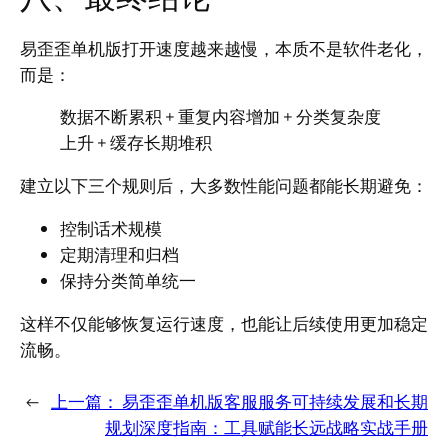
易歪歪单机版打开速度越来越慢，本质不是软件老化，
而是：
数据不断累积 + 重复内容增加 + 分类复杂度
上升 + 缓存长期堆积
建立以下三个规则后，大多数性能问题都能长期避免：
控制话术规模
定期清理和归档
保持分类简单统一
这样不仅能够恢复运行速度，也能让后续使用更加稳定
流畅。
←
上一篇：
易歪歪单机版客服服务可持续发展和长期
规划深度指南：工具赋能长远战略实战手册