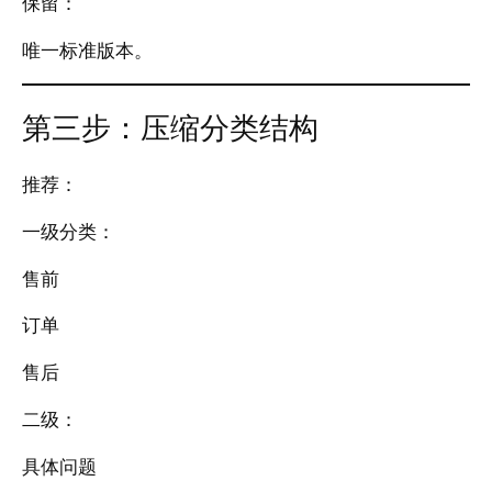
保留：
唯一标准版本。
第三步：压缩分类结构
推荐：
一级分类：
售前
订单
售后
二级：
具体问题