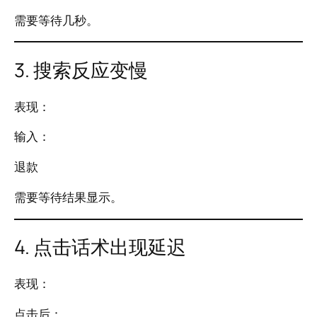
需要等待几秒。
3. 搜索反应变慢
表现：
输入：
退款
需要等待结果显示。
4. 点击话术出现延迟
表现：
点击后：