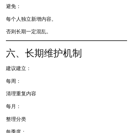
避免：
每个人独立新增内容。
否则长期一定混乱。
六、长期维护机制
建议建立：
每周：
清理重复内容
每月：
整理分类
每季度：