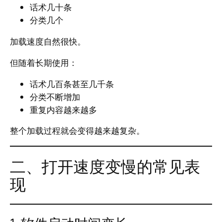
话术几十条
分类几个
加载速度自然很快。
但随着长期使用：
话术几百条甚至几千条
分类不断增加
重复内容越来越多
整个加载过程就会变得越来越复杂。
二、打开速度变慢的常见表
现