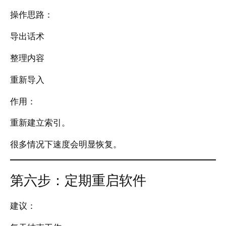
操作思路：
导出话术
整理内容
重新导入
作用：
重新建立索引。
很多情况下速度会明显恢复。
第六步：定期重启软件
建议：