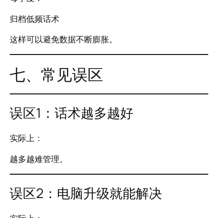
归档低频话术
这样可以避免数据不断膨胀。
七、常见误区
误区1：话术越多越好
实际上：
越多越难管理。
误区2：电脑升级就能解决