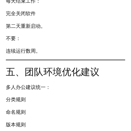
每天结束工作：
完全关闭软件
第二天重新启动。
不要：
连续运行数周。
五、团队环境优化建议
多人办公建议统一：
分类规则
命名规则
版本规则