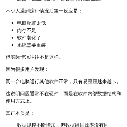
不少人遇到这种情况后第一反应是：
电脑配置太低
内存不足
软件老化了
系统需要重装
但实际情况往往不是这样。
因为很多用户发现：
同一台电脑运行其他软件正常，只有易歪歪越来越卡。
这说明问题通常不在硬件，而是在软件内部数据结构和
使用方式上。
真正本质是：
数据规模不断增加，但数据组织效率没有同