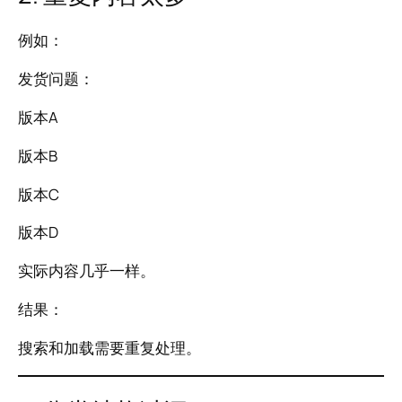
例如：
发货问题：
版本A
版本B
版本C
版本D
实际内容几乎一样。
结果：
搜索和加载需要重复处理。