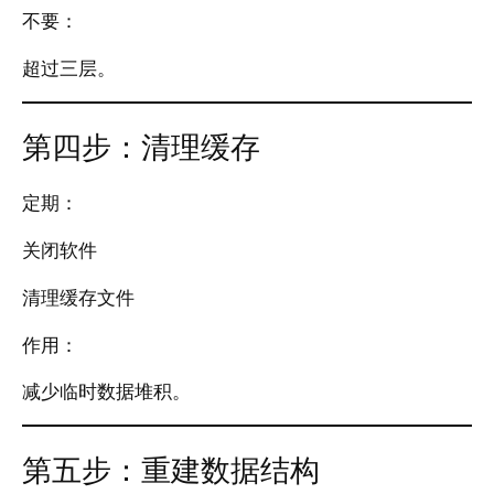
不要：
超过三层。
第四步：清理缓存
定期：
关闭软件
清理缓存文件
作用：
减少临时数据堆积。
第五步：重建数据结构