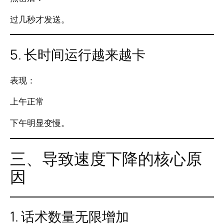
过几秒才发送。
5. 长时间运行越来越卡
表现：
上午正常
下午明显变慢。
三、导致速度下降的核心原
因
1. 话术数量无限增加