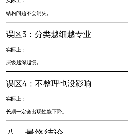
实际上：
结构问题不会消失。
误区3：分类越细越专业
实际上：
层级越深越慢。
误区4：不整理也没影响
实际上：
长期一定会出现性能下降。
八、最终结论