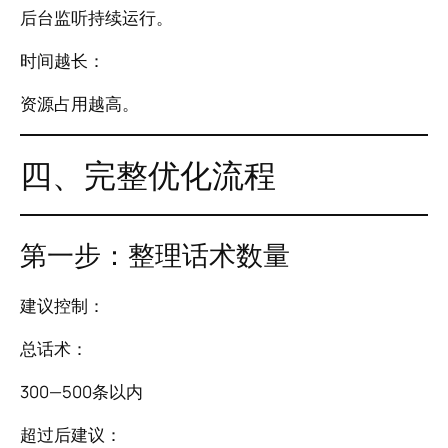
后台监听持续运行。
时间越长：
资源占用越高。
四、完整优化流程
第一步：整理话术数量
建议控制：
总话术：
300—500条以内
超过后建议：