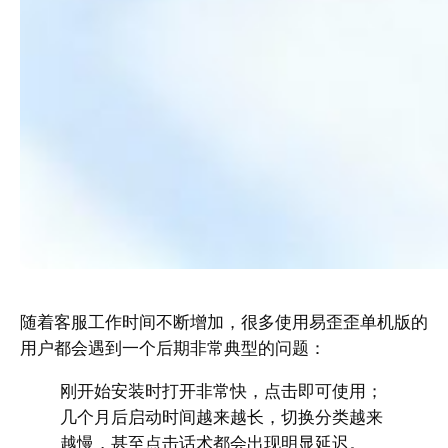
随着客服工作时间不断增加，很多使用易歪歪单机版的
用户都会遇到一个后期非常典型的问题：
刚开始安装时打开非常快，点击即可使用；
几个月后启动时间越来越长，切换分类越来
越慢，甚至点击话术都会出现明显延迟。