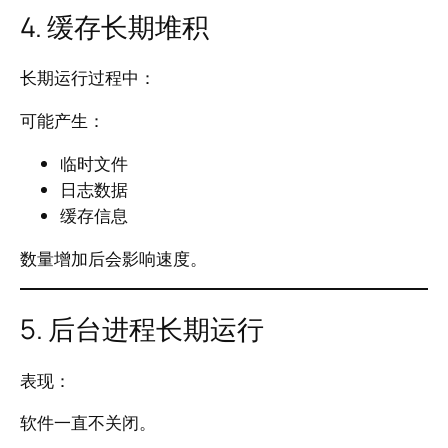
4. 缓存长期堆积
长期运行过程中：
可能产生：
临时文件
日志数据
缓存信息
数量增加后会影响速度。
5. 后台进程长期运行
表现：
软件一直不关闭。