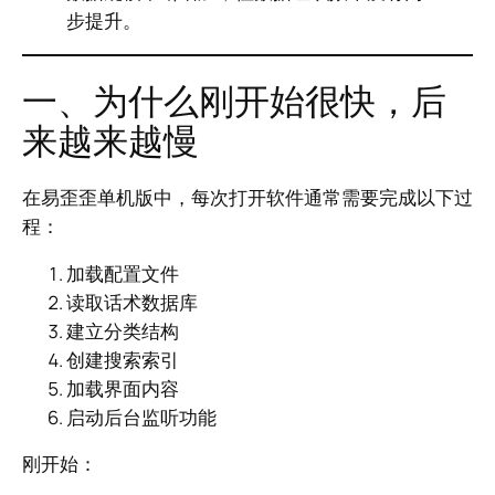
步提升。
一、为什么刚开始很快，后
来越来越慢
在易歪歪单机版中，每次打开软件通常需要完成以下过
程：
加载配置文件
读取话术数据库
建立分类结构
创建搜索索引
加载界面内容
启动后台监听功能
刚开始：