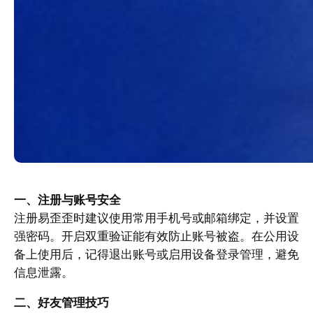
一、注册与账号安全
注册易歪歪时建议使用常用手机号或邮箱绑定，并设置
强密码。开启双重验证能有效防止账号被盗。在公用设
备上使用后，记得退出账号或启用设备登录管理，避免
信息泄露。
二、好友管理技巧