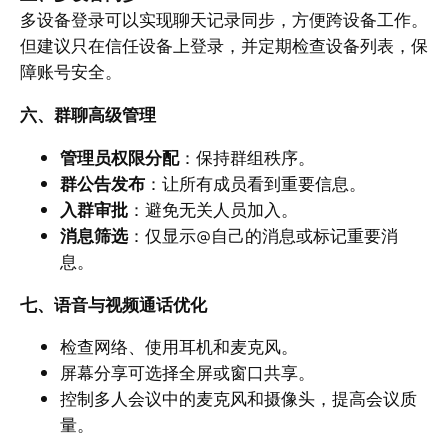
多设备登录可以实现聊天记录同步，方便跨设备工作。
但建议只在信任设备上登录，并定期检查设备列表，保
障账号安全。
六、群聊高级管理
管理员权限分配
：保持群组秩序。
群公告发布
：让所有成员看到重要信息。
入群审批
：避免无关人员加入。
消息筛选
：仅显示@自己的消息或标记重要消
息。
七、语音与视频通话优化
检查网络、使用耳机和麦克风。
屏幕分享可选择全屏或窗口共享。
控制多人会议中的麦克风和摄像头，提高会议质
量。