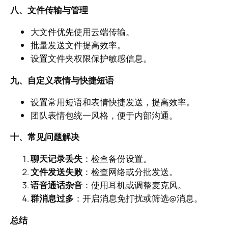
八、文件传输与管理
大文件优先使用云端传输。
批量发送文件提高效率。
设置文件夹权限保护敏感信息。
九、自定义表情与快捷短语
设置常用短语和表情快捷发送，提高效率。
团队表情包统一风格，便于内部沟通。
十、常见问题解决
聊天记录丢失
：检查备份设置。
文件发送失败
：检查网络或分批发送。
语音通话杂音
：使用耳机或调整麦克风。
群消息过多
：开启消息免打扰或筛选@消息。
总结