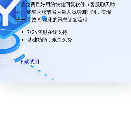
一款免费且好用的快捷回复软件（客服聊天助
手）,能够为您节省大量人员培训时间，实现
统一,高效,标准化的讯息答复流程
7/24客服在线支持
基础功能，永久免费
下载试用