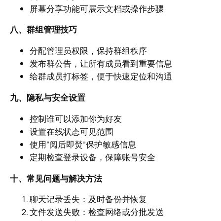
屏幕分享功能可展示文档或操作步骤
八、群组管理技巧
分配管理员权限，保持群组秩序
发布群公告，让所有成员看到重要信息
给群成员打标签，便于快速定位和沟通
九、隐私与安全设置
控制谁可以添加你为好友
设置在线状态可见范围
使用“阅后即焚”保护敏感信息
定期检查登录设备，保障账号安全
十、常见问题与解决方法
聊天记录丢失：及时备份并恢复
文件发送失败：检查网络或分批发送