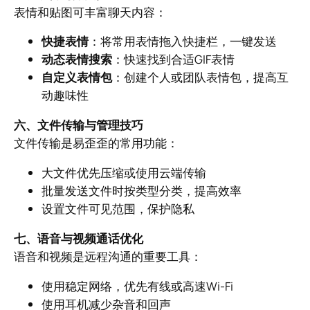
表情和贴图可丰富聊天内容：
快捷表情
：将常用表情拖入快捷栏，一键发送
动态表情搜索
：快速找到合适GIF表情
自定义表情包
：创建个人或团队表情包，提高互
动趣味性
六、文件传输与管理技巧
文件传输是易歪歪的常用功能：
大文件优先压缩或使用云端传输
批量发送文件时按类型分类，提高效率
设置文件可见范围，保护隐私
七、语音与视频通话优化
语音和视频是远程沟通的重要工具：
使用稳定网络，优先有线或高速Wi-Fi
使用耳机减少杂音和回声