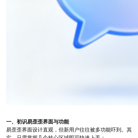
一、初识易歪歪界面与功能
易歪歪界面设计直观，但新用户往往被多功能吓到。其
实，只需掌握几个核心区域即可快速上手：