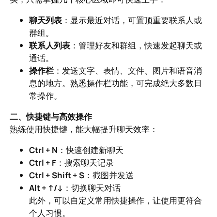
聊天列表
：显示最近对话，可置顶重要联系人或
群组。
联系人列表
：管理好友和群组，快速发起聊天或
通话。
操作栏
：发送文字、表情、文件、图片和语音消
息的地方。熟悉操作栏功能，可完成绝大多数日
常操作。
二、快捷键与高效操作
熟练使用快捷键，能大幅提升聊天效率：
Ctrl + N
：快速创建新聊天
Ctrl + F
：搜索聊天记录
Ctrl + Shift + S
：截图并发送
Alt + ↑/↓
：切换聊天对话
此外，可以自定义常用快捷操作，让使用更符合
个人习惯。