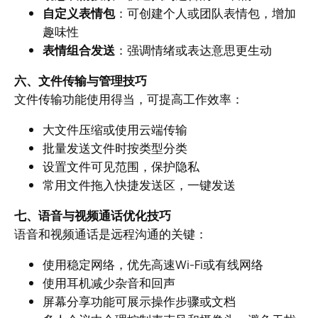
自定义表情包
：可创建个人或团队表情包，增加
趣味性
表情组合发送
：强调情绪或表达意思更生动
六、文件传输与管理技巧
文件传输功能使用得当，可提高工作效率：
大文件压缩或使用云端传输
批量发送文件时按类型分类
设置文件可见范围，保护隐私
常用文件拖入快捷发送区，一键发送
七、语音与视频通话优化技巧
语音和视频通话是远程沟通的关键：
使用稳定网络，优先高速Wi-Fi或有线网络
使用耳机减少杂音和回声
屏幕分享功能可展示操作步骤或文档