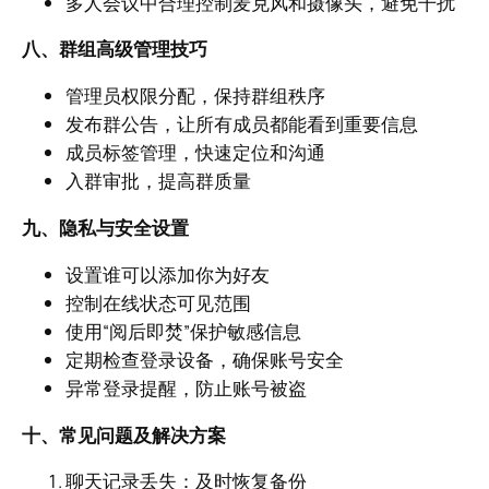
多人会议中合理控制麦克风和摄像头，避免干扰
八、群组高级管理技巧
管理员权限分配，保持群组秩序
发布群公告，让所有成员都能看到重要信息
成员标签管理，快速定位和沟通
入群审批，提高群质量
九、隐私与安全设置
设置谁可以添加你为好友
控制在线状态可见范围
使用“阅后即焚”保护敏感信息
定期检查登录设备，确保账号安全
异常登录提醒，防止账号被盗
十、常见问题及解决方案
聊天记录丢失：及时恢复备份