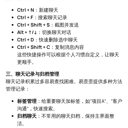
Ctrl + N
：新建聊天
Ctrl + F
：搜索聊天记录
Ctrl + Shift + S
：截图并发送
Alt + ↑/↓
：切换聊天对话
Ctrl + D
：快速删除选中聊天
Ctrl + Shift + C
：复制消息内容
这些快捷操作可以根据个人习惯自定义，让聊天
更顺手。
三、聊天记录与归档管理
聊天记录积累过多容易查找困难。易歪歪提供多种方法
管理记录：
标签管理
：给重要聊天加标签，如“项目A”、“客户
沟通”，快速搜索。
归档聊天
：不常用的聊天归档，保持主界面整
洁。