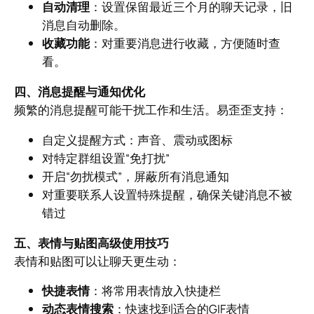
自动清理
：设置保留最近三个月的聊天记录，旧
消息自动删除。
收藏功能
：对重要消息进行收藏，方便随时查
看。
四、消息提醒与通知优化
频繁的消息提醒可能干扰工作和生活。易歪歪支持：
自定义提醒方式：声音、震动或图标
对特定群组设置“免打扰”
开启“勿扰模式”，屏蔽所有消息通知
对重要联系人设置特殊提醒，确保关键消息不被
错过
五、表情与贴图高级使用技巧
表情和贴图可以让聊天更生动：
快捷表情
：将常用表情放入快捷栏
动态表情搜索
：快速找到适合的GIF表情