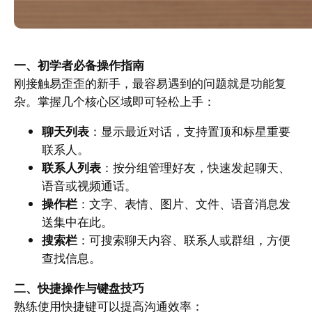
一、初学者必备操作指南
刚接触易歪歪的新手，最容易遇到的问题就是功能复
杂。掌握几个核心区域即可轻松上手：
聊天列表
：显示最近对话，支持置顶和标星重要
联系人。
联系人列表
：按分组管理好友，快速发起聊天、
语音或视频通话。
操作栏
：文字、表情、图片、文件、语音消息发
送集中在此。
搜索栏
：可搜索聊天内容、联系人或群组，方便
查找信息。
二、快捷操作与键盘技巧
熟练使用快捷键可以提高沟通效率：