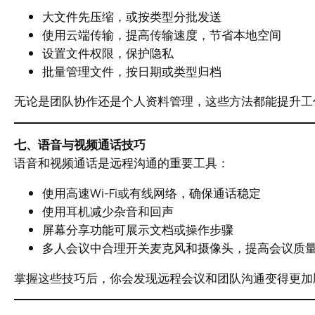
大文件先压缩，或按类型分批发送
使用云端传输，提高传输速度，节省本地空间
设置文件权限，保护隐私
批量管理文件，按日期或类型归档
无论是团队协作还是个人资料管理，这些方法都能提升工
七、语音与视频通话技巧
语音和视频通话是远程沟通的重要工具：
使用高速Wi-Fi或有线网络，确保通话稳定
使用耳机减少杂音和回声
屏幕分享功能可展示文档或操作步骤
多人会议中合理开关麦克风和摄像头，提高会议质
掌握这些技巧后，你会发现远程会议和团队沟通变得更加