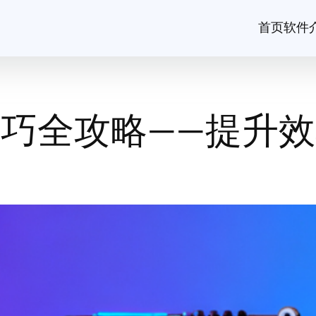
首页
软件
巧全攻略——提升