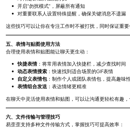
开启“勿扰模式”，屏蔽所有通知
对重要联系人设置特殊提醒，确保关键消息不遗漏
这些技巧可以让你在专注工作时不被打扰，同时保证重要
五、表情与贴图使用方法
合理使用表情和贴图能让聊天更生动：
快捷表情
：将常用表情加入快捷栏，减少查找时间
动态表情搜索
：快速找到适合场景的GIF表情
自定义表情包
：制作个人或团队表情包，提高趣味
表情组合发送
：表达情绪更精准
在聊天中灵活使用表情和贴图，可以让沟通更轻松有趣，
六、文件传输与管理技巧
易歪歪支持多种文件传输方式，掌握技巧可提高效率：