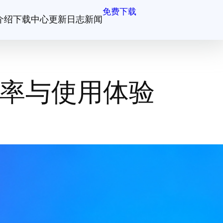
免费下载
介绍
下载中心
更新日志
新闻
效率与使用体验