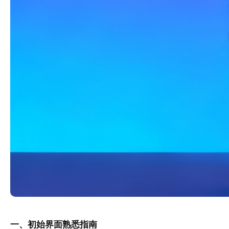
一、初始界面熟悉指南