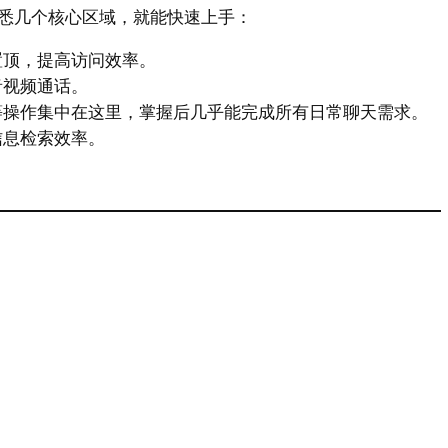
悉几个核心区域，就能快速上手：
置顶，提高访问效率。
音视频通话。
等操作集中在这里，掌握后几乎能完成所有日常聊天需求。
信息检索效率。