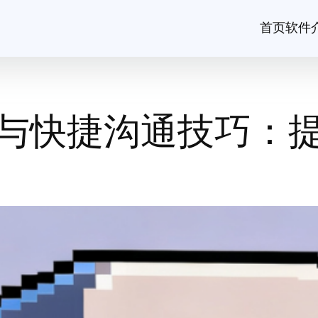
首页
软件
与快捷沟通技巧：