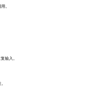
调用。
重复输入。
性。
。