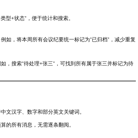
类型+状态”，便于统计和搜索。
例如，将本周所有会议纪要统一标记为“已归档”，减少重复
如，搜索“待处理+张三”，可找到所有属于张三并标记为待
持中文汉字、数字和部分英文关键词。
预算的所有消息，无需逐条翻阅。