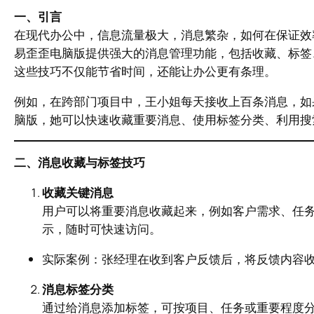
一、引言
在现代办公中，信息流量极大，消息繁杂，如何在保证效
易歪歪电脑版提供强大的消息管理功能，包括收藏、标签
这些技巧不仅能节省时间，还能让办公更有条理。
例如，在跨部门项目中，王小姐每天接收上百条消息，如
脑版，她可以快速收藏重要消息、使用标签分类、利用搜
二、消息收藏与标签技巧
收藏关键消息
用户可以将重要消息收藏起来，例如客户需求、任
示，随时可快速访问。
实际案例：张经理在收到客户反馈后，将反馈内容收
消息标签分类
通过给消息添加标签，可按项目、任务或重要程度分类