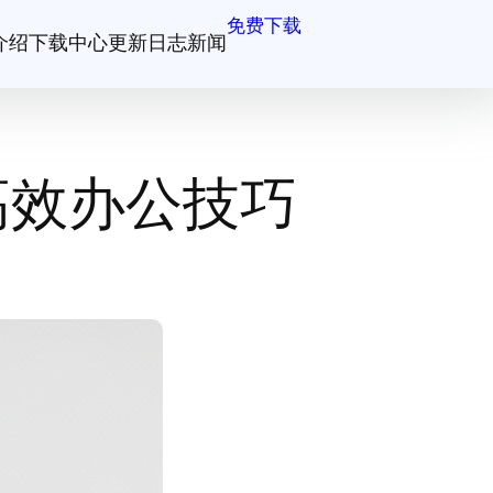
免费下载
介绍
下载中心
更新日志
新闻
高效办公技巧