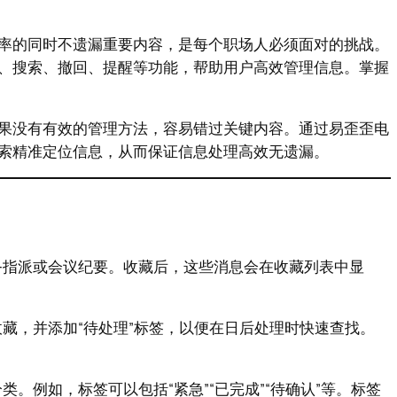
率的同时不遗漏重要内容，是每个职场人必须面对的挑战。
、搜索、撤回、提醒等功能，帮助用户高效管理信息。掌握
果没有有效的管理方法，容易错过关键内容。通过易歪歪电
索精准定位信息，从而保证信息处理高效无遗漏。
务指派或会议纪要。收藏后，这些消息会在收藏列表中显
藏，并添加“待处理”标签，以便在日后处理时快速查找。
。例如，标签可以包括“紧急”“已完成”“待确认”等。标签