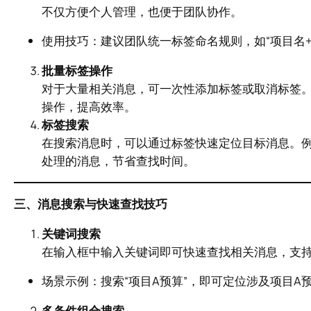
不仅方便个人管理，也便于团队协作。
使用技巧：建议团队统一标签命名规则，如“项目名+
批量标签操作
对于大量相关消息，可一次性添加标签或取消标签。
操作，提高效率。
标签搜索
在搜索消息时，可以通过标签快速定位目标消息。例
处理的消息，节省查找时间。
三、消息搜索与快速查找技巧
关键词搜索
在输入框中输入关键词即可快速查找相关消息，支
场景示例：搜索“项目A预算”，即可定位涉及项目A
多条件组合搜索