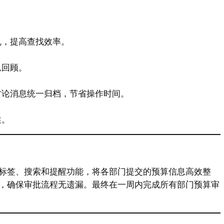
乱，提高查找效率。
息回顾。
讨论消息统一归档，节省操作时间。
性。
标签、搜索和提醒功能，将各部门提交的预算信息高效整
，确保审批流程无遗漏。最终在一周内完成所有部门预算审