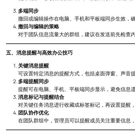
多端同步
撤回或编辑操作在电脑、手机和平板端同步生效，
撤回与编辑的策略
对于团队信息流量大的群组，建议在发送前先检查
五、消息提醒与高效办公技巧
关键消息提醒
可设置特定消息的提醒方式，包括桌面弹窗、声音
多端提醒同步
提醒可在电脑、手机、平板端同步显示，避免信息
消息标记与提醒结合
对关键任务消息进行收藏或标签标记，再设置提醒
团队协作优化
在团队群组中，管理员可以提醒成员关注重要信息