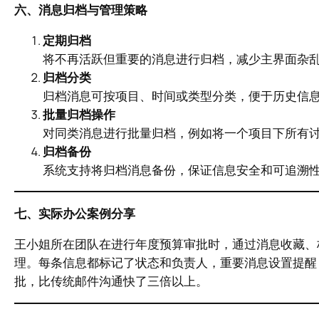
六、消息归档与管理策略
定期归档
将不再活跃但重要的消息进行归档，减少主界面杂
归档分类
归档消息可按项目、时间或类型分类，便于历史信
批量归档操作
对同类消息进行批量归档，例如将一个项目下所有
归档备份
系统支持将归档消息备份，保证信息安全和可追溯
七、实际办公案例分享
王小姐所在团队在进行年度预算审批时，通过消息收藏、
理。每条信息都标记了状态和负责人，重要消息设置提醒
批，比传统邮件沟通快了三倍以上。