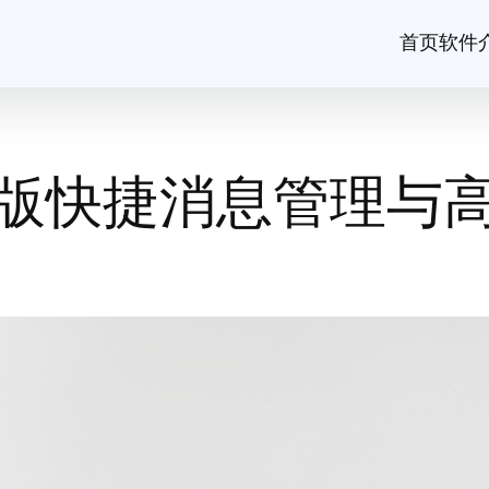
首页
软件
版快捷消息管理与