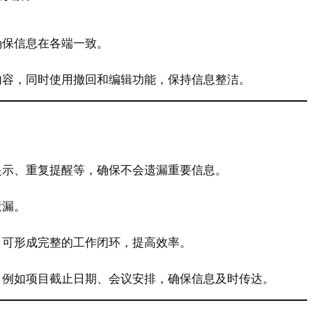
确保信息在各端一致。
内容，同时使用撤回和编辑功能，保持信息整洁。
提示、重复提醒等，确保不会遗漏重要信息。
遗漏。
，可形成完整的工作闭环，提高效率。
，例如项目截止日期、会议安排，确保信息及时传达。