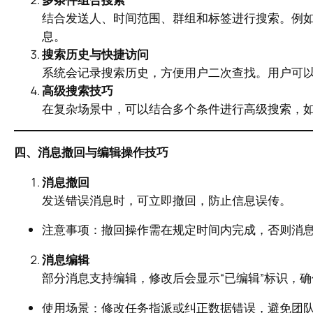
结合发送人、时间范围、群组和标签进行搜索。例如
息。
搜索历史与快捷访问
系统会记录搜索历史，方便用户二次查找。用户可
高级搜索技巧
在复杂场景中，可以结合多个条件进行高级搜索，如“
四、消息撤回与编辑操作技巧
消息撤回
发送错误消息时，可立即撤回，防止信息误传。
注意事项：撤回操作需在规定时间内完成，否则消
消息编辑
部分消息支持编辑，修改后会显示“已编辑”标识，
使用场景：修改任务指派或纠正数据错误，避免团