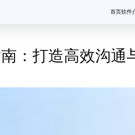
首页
软件
用指南：打造高效沟通