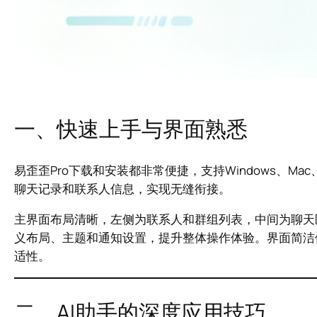
一、快速上手与界面熟悉
易歪歪Pro下载和安装都非常便捷，支持Windows、Mac
聊天记录和联系人信息，实现无缝衔接。
主界面布局清晰，左侧为联系人和群组列表，中间为聊天
义布局、主题和通知设置，提升整体操作体验。界面简洁
适性。
二、AI助手的深度应用技巧