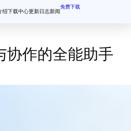
免费下载
介绍
下载中心
更新日志
新闻
与协作的全能助手