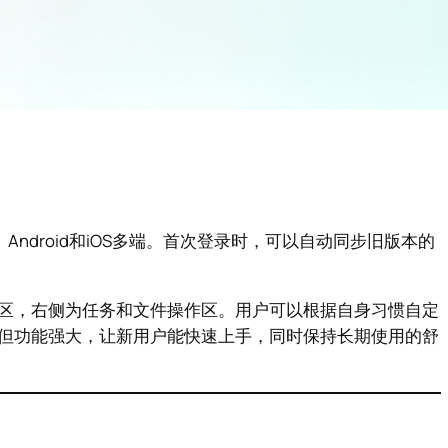
、Android和iOS多端。首次登录时，可以自动同步旧版本的
区，右侧为任务和文件操作区。用户可以根据自身习惯自定
但功能强大，让新用户能快速上手，同时保持长期使用的舒