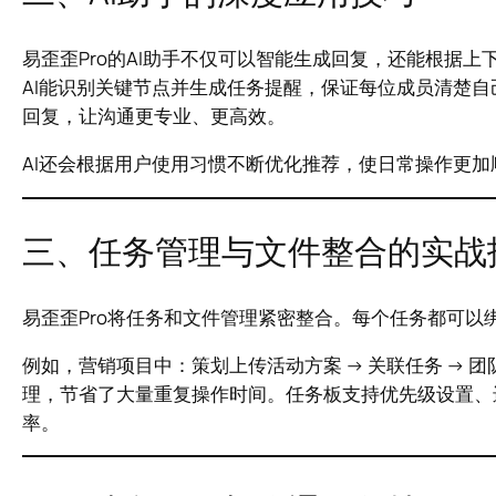
易歪歪Pro的AI助手不仅可以智能生成回复，还能根据
AI能识别关键节点并生成任务提醒，保证每位成员清楚自
回复，让沟通更专业、更高效。
AI还会根据用户使用习惯不断优化推荐，使日常操作更
三、任务管理与文件整合的实战
易歪歪Pro将任务和文件管理紧密整合。每个任务都可
例如，营销项目中：策划上传活动方案 → 关联任务 → 团
理，节省了大量重复操作时间。任务板支持优先级设置、
率。