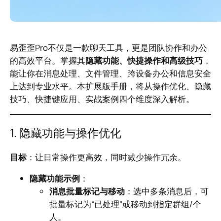
易歪歪Pro不仅是一款聊天工具，更是团队协作和办公
的高效平台。掌握其
隐藏功能、快捷操作和高级技巧
，
能让你在消息处理、文件管理、跨设备办公和信息安全
上达到专业水平。本扩展版手册，将从操作优化、隐藏
技巧、快捷键应用、实战案例四个维度深入解析。
1. 隐藏功能与操作优化
目标
：让日常操作更高效，同时减少操作冗余。
隐藏功能示例
：
消息批量标记与移动
：选中多条消息后，可
批量标记为“已处理”或移动到指定群组/个
人。