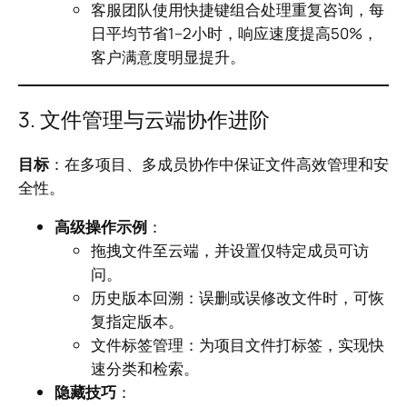
客服团队使用快捷键组合处理重复咨询，每
日平均节省1–2小时，响应速度提高50%，
客户满意度明显提升。
3. 文件管理与云端协作进阶
目标
：在多项目、多成员协作中保证文件高效管理和安
全性。
高级操作示例
：
拖拽文件至云端，并设置仅特定成员可访
问。
历史版本回溯：误删或误修改文件时，可恢
复指定版本。
文件标签管理：为项目文件打标签，实现快
速分类和检索。
隐藏技巧
：