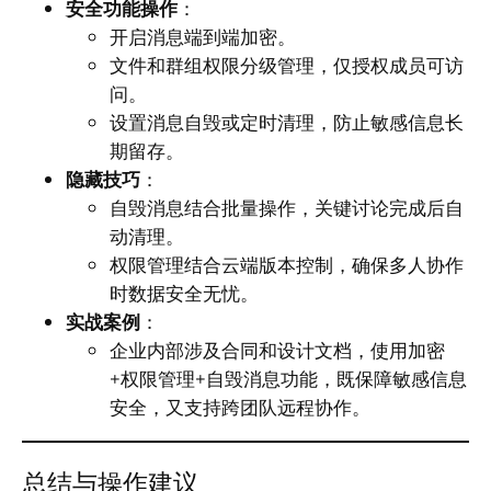
安全功能操作
：
开启消息端到端加密。
文件和群组权限分级管理，仅授权成员可访
问。
设置消息自毁或定时清理，防止敏感信息长
期留存。
隐藏技巧
：
自毁消息结合批量操作，关键讨论完成后自
动清理。
权限管理结合云端版本控制，确保多人协作
时数据安全无忧。
实战案例
：
企业内部涉及合同和设计文档，使用加密
+权限管理+自毁消息功能，既保障敏感信息
安全，又支持跨团队远程协作。
总结与操作建议