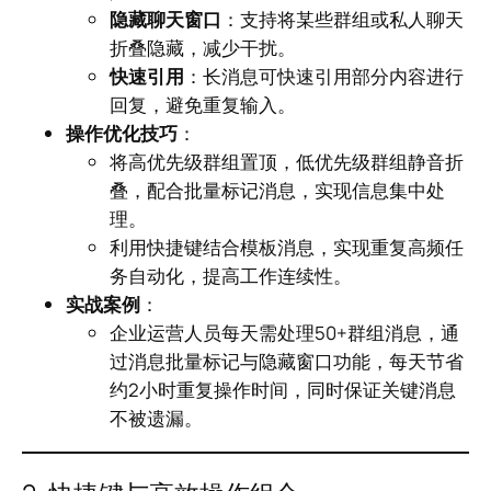
隐藏聊天窗口
：支持将某些群组或私人聊天
折叠隐藏，减少干扰。
快速引用
：长消息可快速引用部分内容进行
回复，避免重复输入。
操作优化技巧
：
将高优先级群组置顶，低优先级群组静音折
叠，配合批量标记消息，实现信息集中处
理。
利用快捷键结合模板消息，实现重复高频任
务自动化，提高工作连续性。
实战案例
：
企业运营人员每天需处理50+群组消息，通
过消息批量标记与隐藏窗口功能，每天节省
约2小时重复操作时间，同时保证关键消息
不被遗漏。