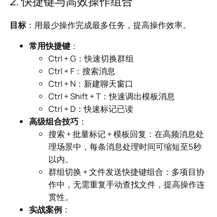
2. 快捷键与高效操作组合
目标
：用最少操作完成最多任务，提高操作效率。
常用快捷键
：
Ctrl + G：快速切换群组
Ctrl + F：搜索消息
Ctrl + N：新建聊天窗口
Ctrl + Shift + T：快速调出模板消息
Ctrl + D：快速标记已读
高级组合技巧
：
搜索 + 批量标记 + 模板回复：在高频消息处
理场景中，每条消息处理时间可缩短至5秒
以内。
群组切换 + 文件发送快捷键组合：多项目协
作中，无需重复手动查找文件，提高操作连
贯性。
实战案例
：