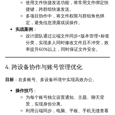
使用文件快捷发送功能，将常用文件绑定快
捷键，跨群组快速发送。
多项目协作中，将文件权限与群组角色绑
定，避免信息泄露或误操作。
实战案例
：
设计团队通过云端文件同步+版本管理+标签
分类，实现多人同时修改文件且不冲突，效
率提升60%以上，同时保证文件安全。
4. 跨设备协作与账号管理优化
目标
：在多账号、多设备环境中实现高效办公。
操作技巧
：
为每个账号独立设置通知、主题、聊天背
景，实现身份分离。
利用云端同步，电脑、平板、手机无缝查看