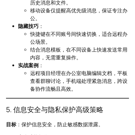
历史消息和文件。
移动设备仅提醒高优先级消息，保证专注办
公。
隐藏技巧
：
快捷键在不同账号间快速切换，适合远程办
公场景。
结合消息模板，在不同设备上快速发送常用
内容，无需重复操作。
实战案例
：
远程项目经理在办公室电脑编辑文档，平板
查看群聊讨论，手机端处理紧急消息，跨设
备协作流畅且高效。
5. 信息安全与隐私保护高级策略
目标
：保护信息安全，防止敏感数据泄露。