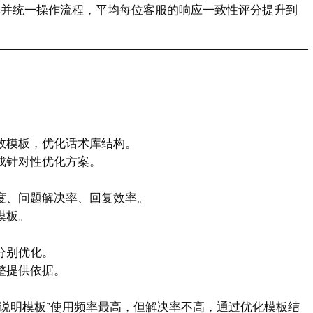
库并统一操作流程，平均每位客服的响应一致性评分提升到
效模板，优化话术库结构。
成针对性优化方案。
度、问题解决率、回复效率。
模板。
分别优化。
整提供依据。
说明模板”使用频率最高，但解决率不高，通过优化模板结