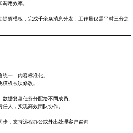
和调用效率。
动提醒模板，完成千余条消息分发，工作量仅需平时三分之
格统一、内容标准化。
免模板被误修改。
、数据复盘任务分配给不同成员。
责任人，实现高效团队协作。
同步，支持远程办公或外出处理客户咨询。