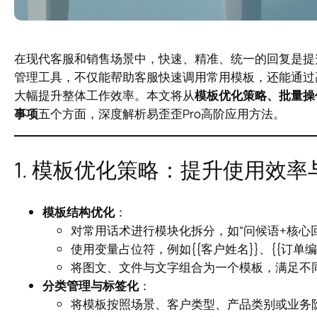
在现代客服和销售场景中，快速、精准、统一的回复是提
管理工具，不仅能帮助客服快速调用常用模板，还能通过
大幅提升整体工作效率。本文将从
模板优化策略、批量操
事项
五个方面，深度解析易歪歪Pro高阶应用方法。
1. 模板优化策略：提升使用效率
模板结构优化
：
对常用话术进行模块化拆分，如“问候语+核心
使用变量占位符，例如{{客户姓名}}、{{订
将图文、文件与文字组合为一个模板，满足不
分类管理与标签化
：
将模板按照场景、客户类型、产品类别或业务