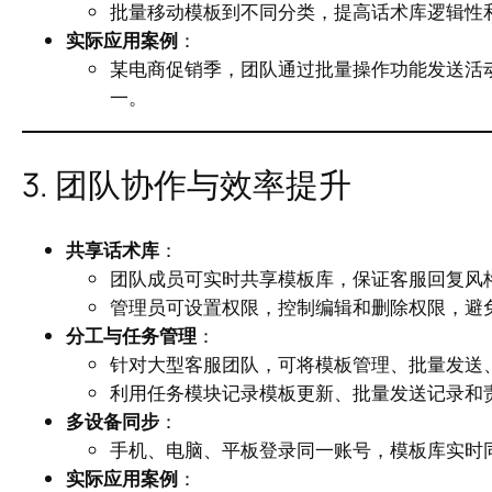
批量移动模板到不同分类，提高话术库逻辑性
实际应用案例
：
某电商促销季，团队通过批量操作功能发送活
一。
3. 团队协作与效率提升
共享话术库
：
团队成员可实时共享模板库，保证客服回复风
管理员可设置权限，控制编辑和删除权限，避
分工与任务管理
：
针对大型客服团队，可将模板管理、批量发送
利用任务模块记录模板更新、批量发送记录和
多设备同步
：
手机、电脑、平板登录同一账号，模板库实时
实际应用案例
：