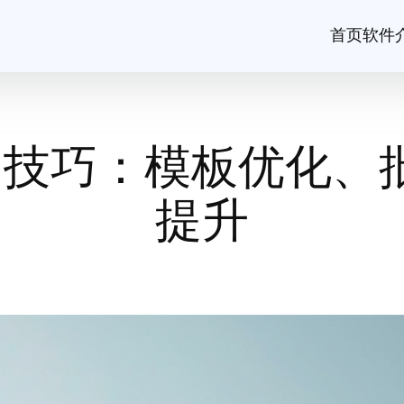
首页
软件
使用技巧：模板优化、
提升