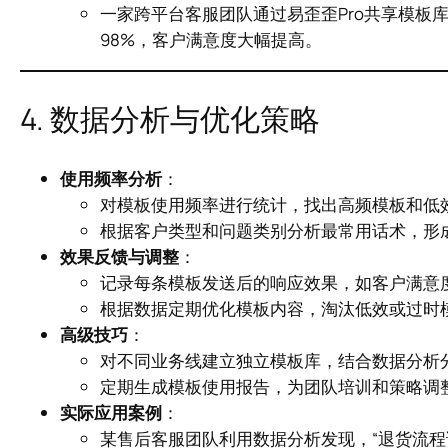
一家跨平台客服团队通过易歪歪Pro共享模板
98%，客户满意度大幅提高。
4. 数据分析与优化策略
使用频率分析
：
对模板使用频率进行统计，找出高频模板和低
根据客户类型和问题类别分析最常用话术，形
效果反馈与调整
：
记录每条模板发送后的响应效果，如客户满意
根据数据定期优化模板内容，淘汰低效或过时
高级技巧
：
对不同业务线建立独立模板库，结合数据分析
定期生成模板使用报告，为团队培训和策略调
实际应用案例
：
某售后客服团队利用数据分析发现，“退货流程