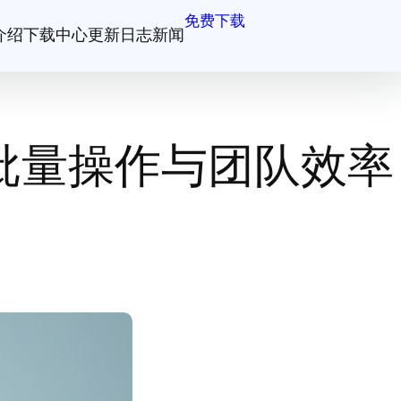
免费下载
介绍
下载中心
更新日志
新闻
批量操作与团队效率