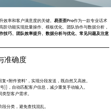
升效率和客户满意度的关键。
易歪歪Pro
作为一款专业话术
高阶功能实现批量操作、模板优化、团队协作与数据分析，
作技巧、团队效率提升、数据分析与优化、常见问题及注意
与准确度
回复+附件资料”，实现分段发送，既自然又高效。
单编号}}，自动匹配客户信息，减少重复手动输入。
同类型客户需求。
阶段分类，避免查找混乱。