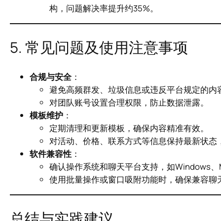
构，问题解决率提升约35%。
5. 常见问题及使用注意事项
合规与安全
：
避免高频群发、垃圾信息或违反平台规定的内
对团队账号设置合理权限，防止数据泄露。
模板维护
：
定期清理和更新模板，确保内容精准有效。
对活动、价格、联系方式等信息保持最新状态
软件兼容性
：
确认操作系统和聊天平台支持，如Windows、
使用批量操作或窗口吸附功能时，确保兼容聊
总结与实践建议