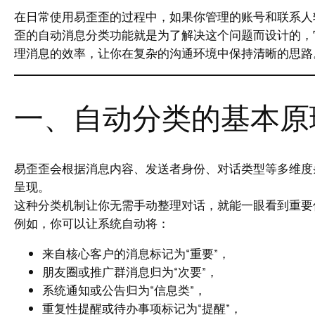
在日常使用易歪歪的过程中，如果你管理的账号和联系人
歪的自动消息分类功能就是为了解决这个问题而设计的，
理消息的效率，让你在复杂的沟通环境中保持清晰的思路
一、自动分类的基本原
易歪歪会根据消息内容、发送者身份、对话类型等多维度
呈现。
这种分类机制让你无需手动整理对话，就能一眼看到重要
例如，你可以让系统自动将：
来自核心客户的消息标记为“重要”，
朋友圈或推广群消息归为“次要”，
系统通知或公告归为“信息类”，
重复性提醒或待办事项标记为“提醒”，