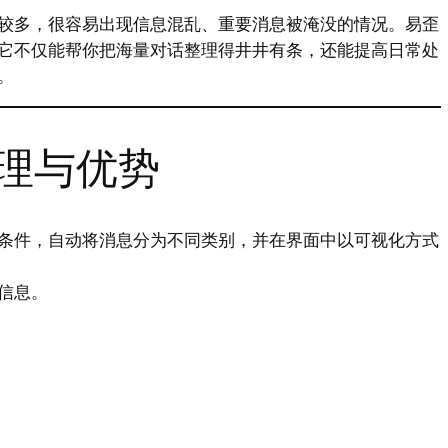
较多，很容易出现信息混乱、重要消息被淹没的情况。易歪
它不仅能帮你把海量对话整理得井井有条，还能提高日常处
。
理与优势
条件，自动将消息分为不同类别，并在界面中以可视化方式
信息。