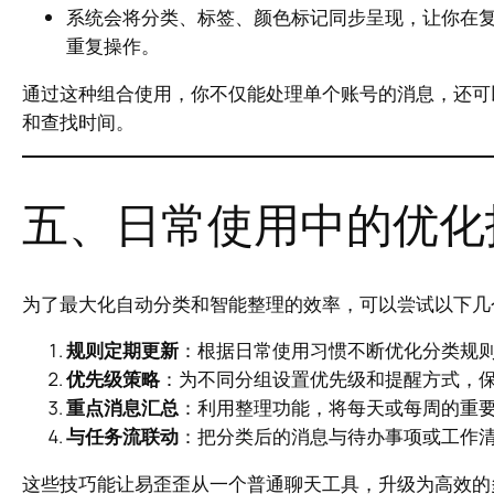
系统会将分类、标签、颜色标记同步呈现，让你在
重复操作。
通过这种组合使用，你不仅能处理单个账号的消息，还可
和查找时间。
五、日常使用中的优化
为了最大化自动分类和智能整理的效率，可以尝试以下几
规则定期更新
：根据日常使用习惯不断优化分类规
优先级策略
：为不同分组设置优先级和提醒方式，
重点消息汇总
：利用整理功能，将每天或每周的重
与任务流联动
：把分类后的消息与待办事项或工作
这些技巧能让易歪歪从一个普通聊天工具，升级为高效的