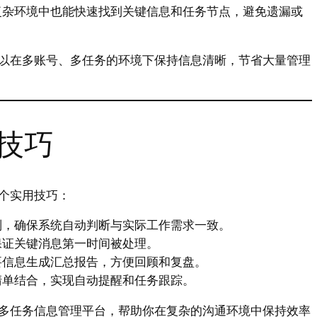
复杂环境中也能快速找到关键信息和任务节点，避免遗漏或
以在多账号、多任务的环境下保持信息清晰，节省大量管理
技巧
个实用技巧：
则，确保系统自动判断与实际工作需求一致。
保证关键消息第一时间被处理。
要信息生成汇总报告，方便回顾和复盘。
清单结合，实现自动提醒和任务跟踪。
多任务信息管理平台，帮助你在复杂的沟通环境中保持效率