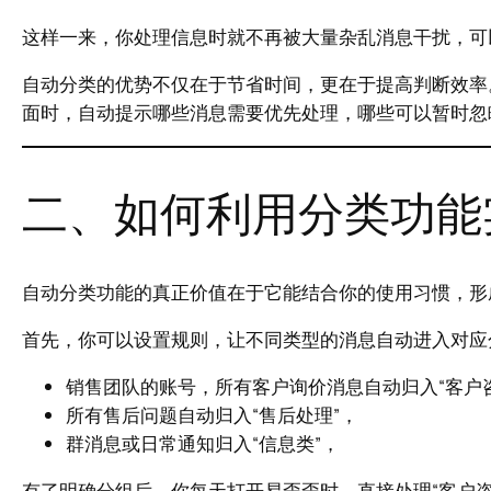
这样一来，你处理信息时就不再被大量杂乱消息干扰，可
自动分类的优势不仅在于节省时间，更在于提高判断效率
面时，自动提示哪些消息需要优先处理，哪些可以暂时忽
二、如何利用分类功能
自动分类功能的真正价值在于它能结合你的使用习惯，形
首先，你可以设置规则，让不同类型的消息自动进入对应
销售团队的账号，所有客户询价消息自动归入“客户
所有售后问题自动归入“售后处理”，
群消息或日常通知归入“信息类”，
有了明确分组后，你每天打开易歪歪时，直接处理“客户