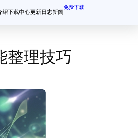
免费下载
介绍
下载中心
更新日志
新闻
能整理技巧