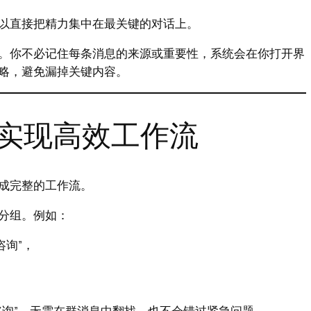
以直接把精力集中在最关键的对话上。
。你不必记住每条消息的来源或重要性，系统会在你打开界
略，避免漏掉关键内容。
实现高效工作流
成完整的工作流。
分组。例如：
咨询”，
咨询”，无需在群消息中翻找，也不会错过紧急问题。