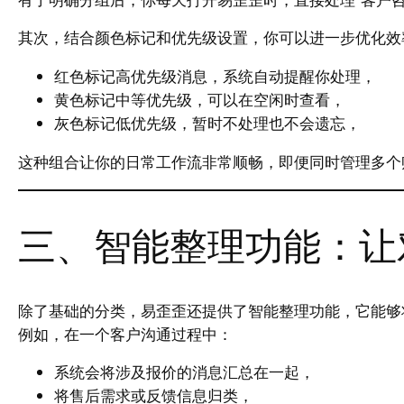
其次，结合颜色标记和优先级设置，你可以进一步优化效
红色标记高优先级消息，系统自动提醒你处理，
黄色标记中等优先级，可以在空闲时查看，
灰色标记低优先级，暂时不处理也不会遗忘，
这种组合让你的日常工作流非常顺畅，即便同时管理多个
三、智能整理功能：让
除了基础的分类，易歪歪还提供了智能整理功能，它能够
例如，在一个客户沟通过程中：
系统会将涉及报价的消息汇总在一起，
将售后需求或反馈信息归类，