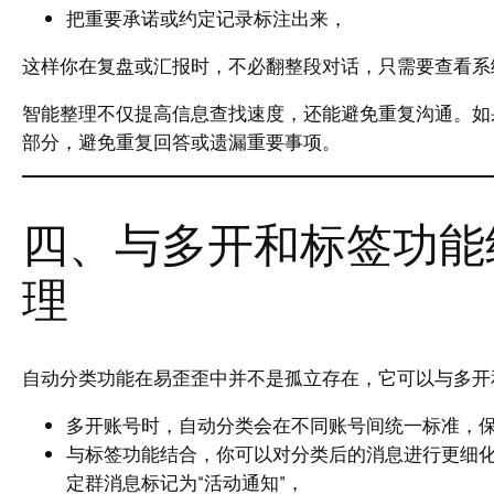
把重要承诺或约定记录标注出来，
这样你在复盘或汇报时，不必翻整段对话，只需要查看系
智能整理不仅提高信息查找速度，还能避免重复沟通。如
部分，避免重复回答或遗漏重要事项。
四、与多开和标签功能
理
自动分类功能在易歪歪中并不是孤立存在，它可以与多开
多开账号时，自动分类会在不同账号间统一标准，
与标签功能结合，你可以对分类后的消息进行更细化标
定群消息标记为“活动通知”，