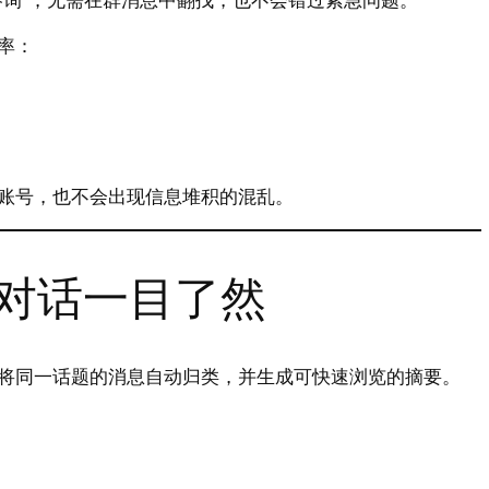
率：
账号，也不会出现信息堆积的混乱。
对话一目了然
将同一话题的消息自动归类，并生成可快速浏览的摘要。