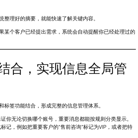
统整理好的摘要，就能快速了解关键内容。
果某个客户已经提出需求，系统会自动提醒你已经处理过的
结合，实现信息全局管
和标签功能结合，形成完整的信息管理体系。
保证你无论切换哪个账号，重要消息都能按规则分类显示。
记，例如把重要客户的“售前咨询”标记为VIP，或者把特