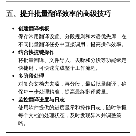
五、提升批量翻译效率的高级技巧
创建翻译模板
保存常用翻译设置、分段规则和术语优先库，在
不同批量翻译任务中直接调用，提高操作效率。
结合快捷键操作
将批量翻译、文件导入、去噪和分段等功能绑定
快捷键，可快速完成整个工作流程。
多阶段处理
对复杂文档先去噪，再分段，最后批量翻译，确
保每一步处理精准，提高最终翻译质量。
监控翻译进度与日志
使用软件提供的进度显示和操作日志，随时掌握
每个文档的处理状态，及时发现异常并调整策
略。