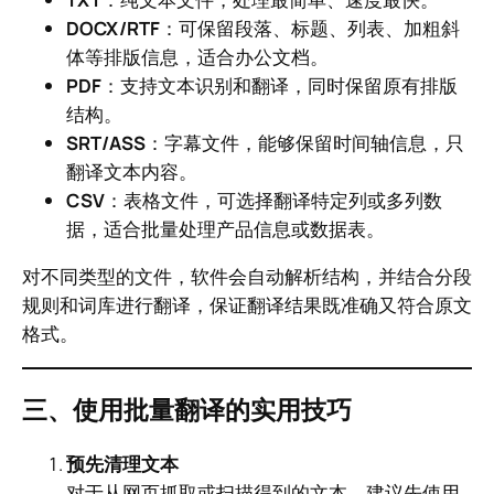
DOCX/RTF
：可保留段落、标题、列表、加粗斜
体等排版信息，适合办公文档。
PDF
：支持文本识别和翻译，同时保留原有排版
结构。
SRT/ASS
：字幕文件，能够保留时间轴信息，只
翻译文本内容。
CSV
：表格文件，可选择翻译特定列或多列数
据，适合批量处理产品信息或数据表。
对不同类型的文件，软件会自动解析结构，并结合分段
规则和词库进行翻译，保证翻译结果既准确又符合原文
格式。
三、使用批量翻译的实用技巧
预先清理文本
对于从网页抓取或扫描得到的文本，建议先使用