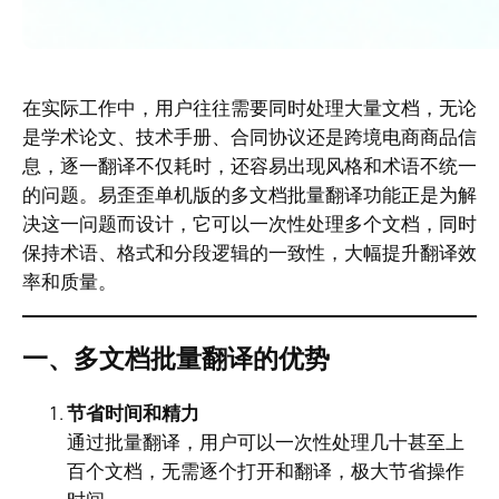
在实际工作中，用户往往需要同时处理大量文档，无论
是学术论文、技术手册、合同协议还是跨境电商商品信
息，逐一翻译不仅耗时，还容易出现风格和术语不统一
的问题。易歪歪单机版的多文档批量翻译功能正是为解
决这一问题而设计，它可以一次性处理多个文档，同时
保持术语、格式和分段逻辑的一致性，大幅提升翻译效
率和质量。
一、多文档批量翻译的优势
节省时间和精力
通过批量翻译，用户可以一次性处理几十甚至上
百个文档，无需逐个打开和翻译，极大节省操作