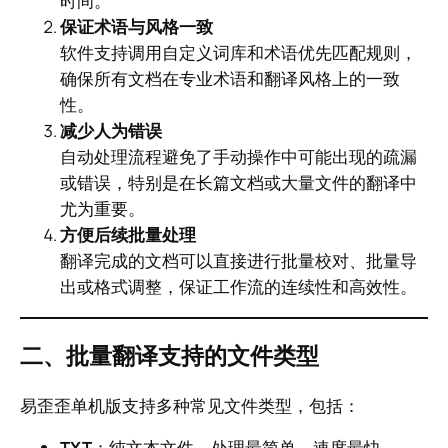
时间。
保证术语与风格一致
软件支持调用自定义词库和术语优先匹配规则，
确保所有文档在专业术语和翻译风格上的一致
性。
减少人为错误
自动处理流程避免了手动操作中可能出现的疏漏
或错误，特别是在长篇文档或大量文件的翻译中
尤为重要。
方便后续批量处理
翻译完成的文档可以直接进行批量校对、批量导
出或格式调整，保证工作流的连续性和高效性。
二、批量翻译支持的文件类型
易歪歪单机版支持多种常见文件类型，包括：
TXT
：纯文本文件，处理最简单、速度最快。