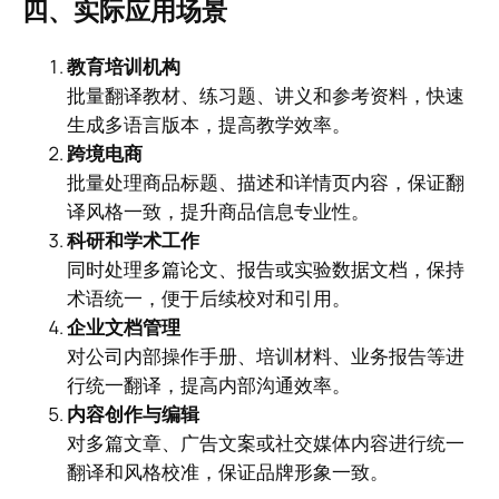
四、实际应用场景
教育培训机构
批量翻译教材、练习题、讲义和参考资料，快速
生成多语言版本，提高教学效率。
跨境电商
批量处理商品标题、描述和详情页内容，保证翻
译风格一致，提升商品信息专业性。
科研和学术工作
同时处理多篇论文、报告或实验数据文档，保持
术语统一，便于后续校对和引用。
企业文档管理
对公司内部操作手册、培训材料、业务报告等进
行统一翻译，提高内部沟通效率。
内容创作与编辑
对多篇文章、广告文案或社交媒体内容进行统一
翻译和风格校准，保证品牌形象一致。