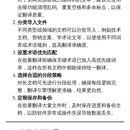
去噪功能清理乱码、重复空格和多余标点，以保
证翻译质量。
分类导入文件
不同类型或领域的文档可以分批导入，例如技术
文档、营销文案、学术论文等，以便使用不同词
库或术语规则，提高翻译准确度。
设置术语优先匹配
在批量翻译前确保关键术语已加入高优先级词
库，这样在所有文档中都能保持统一翻译。
选择合适的分段策略
对长文档可先进行分段处理，确保每段逻辑完
整，翻译引擎理解更准确，结果更自然。
定期保存和备份
在批量翻译大量文件时，及时保存进度和备份文
档，以防软件异常或操作失误导致数据丢失。