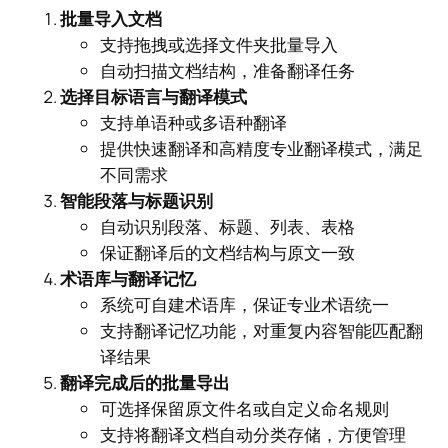
批量导入文档
支持拖拽或选择文件夹批量导入
自动扫描文档结构，准备翻译任务
选择目标语言与翻译模式
支持单语种或多语种翻译
提供快速翻译和高精度专业翻译模式，满足
不同需求
智能段落与标题识别
自动识别段落、标题、列表、表格
保证翻译后的文档结构与原文一致
术语库与翻译记忆
系统可自建术语库，保证专业术语统一
支持翻译记忆功能，对重复内容智能匹配翻
译结果
翻译完成后的批量导出
可选择保留原文件名或自定义命名规则
支持将翻译文档自动分类存储，方便管理