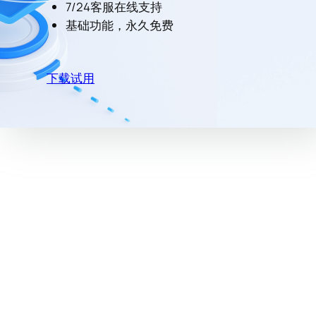
7/24客服在线支持
基础功能，永久免费
下载试用