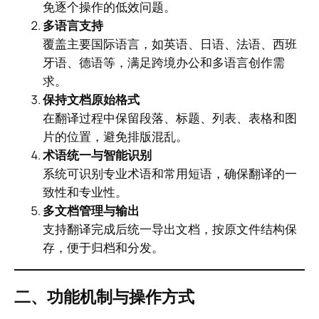
免逐个操作的低效问题。
多语言支持
覆盖主要国际语言，如英语、日语、法语、西班
牙语、德语等，满足跨境办公和多语言创作需
求。
保持文档原始格式
在翻译过程中保留段落、标题、列表、表格和图
片的位置，避免排版混乱。
术语统一与智能识别
系统可识别专业术语和常用短语，确保翻译的一
致性和专业性。
多文档管理与输出
支持翻译完成后统一导出文档，按原文件结构保
存，便于归档和分发。
二、功能机制与操作方式