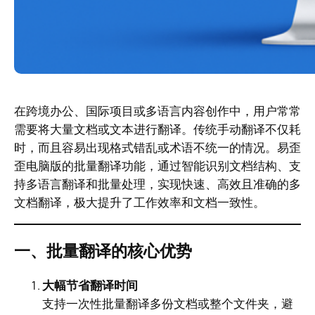
在跨境办公、国际项目或多语言内容创作中，用户常常
需要将大量文档或文本进行翻译。传统手动翻译不仅耗
时，而且容易出现格式错乱或术语不统一的情况。易歪
歪电脑版的批量翻译功能，通过智能识别文档结构、支
持多语言翻译和批量处理，实现快速、高效且准确的多
文档翻译，极大提升了工作效率和文档一致性。
一、批量翻译的核心优势
大幅节省翻译时间
支持一次性批量翻译多份文档或整个文件夹，避