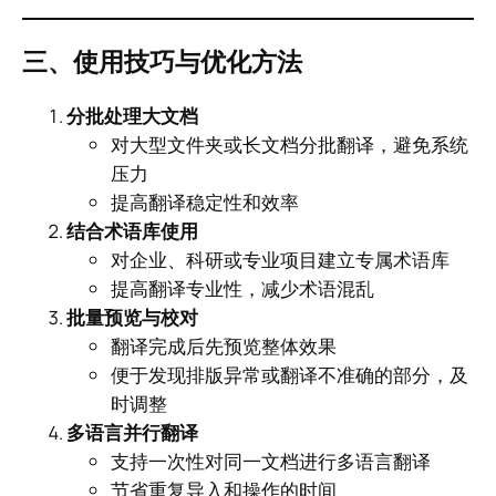
三、使用技巧与优化方法
分批处理大文档
对大型文件夹或长文档分批翻译，避免系统
压力
提高翻译稳定性和效率
结合术语库使用
对企业、科研或专业项目建立专属术语库
提高翻译专业性，减少术语混乱
批量预览与校对
翻译完成后先预览整体效果
便于发现排版异常或翻译不准确的部分，及
时调整
多语言并行翻译
支持一次性对同一文档进行多语言翻译
节省重复导入和操作的时间