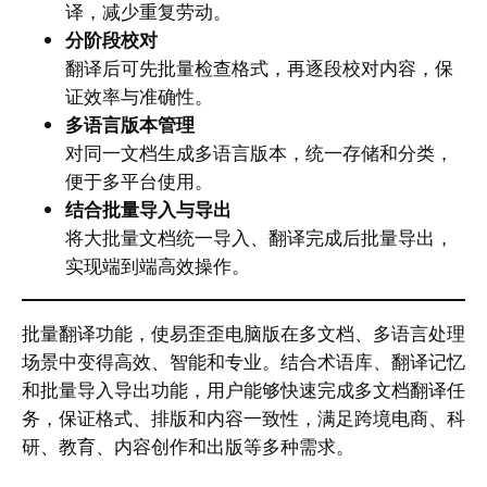
译，减少重复劳动。
分阶段校对
翻译后可先批量检查格式，再逐段校对内容，保
证效率与准确性。
多语言版本管理
对同一文档生成多语言版本，统一存储和分类，
便于多平台使用。
结合批量导入与导出
将大批量文档统一导入、翻译完成后批量导出，
实现端到端高效操作。
批量翻译功能，使易歪歪电脑版在多文档、多语言处理
场景中变得高效、智能和专业。结合术语库、翻译记忆
和批量导入导出功能，用户能够快速完成多文档翻译任
务，保证格式、排版和内容一致性，满足跨境电商、科
研、教育、内容创作和出版等多种需求。