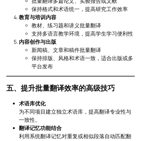
批量翻译多篇论文、实验报告或文献
保持格式和术语统一，提高研究工作效率
教育与培训内容
教材、练习题和讲义批量翻译
支持多语言教学环境，提高学生学习便利性
内容创作与出版
新闻稿、文章和稿件批量翻译
保持排版、风格和术语一致，适合出版或多
平台发布
五、提升批量翻译效率的高级技巧
术语库优化
为不同项目建立独立术语库，提高翻译专业性与
一致性。
翻译记忆功能结合
利用系统翻译记忆对重复或相似段落自动匹配翻