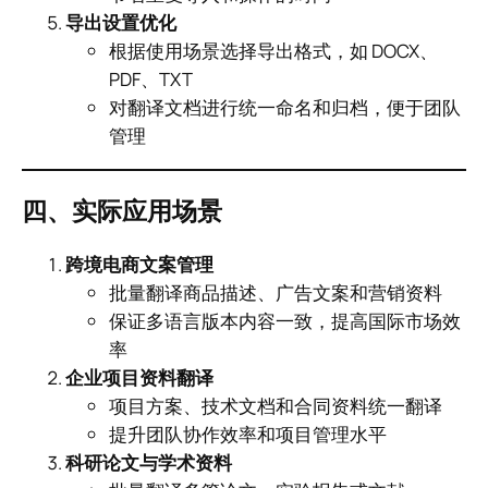
导出设置优化
根据使用场景选择导出格式，如 DOCX、
PDF、TXT
对翻译文档进行统一命名和归档，便于团队
管理
四、实际应用场景
跨境电商文案管理
批量翻译商品描述、广告文案和营销资料
保证多语言版本内容一致，提高国际市场效
率
企业项目资料翻译
项目方案、技术文档和合同资料统一翻译
提升团队协作效率和项目管理水平
科研论文与学术资料