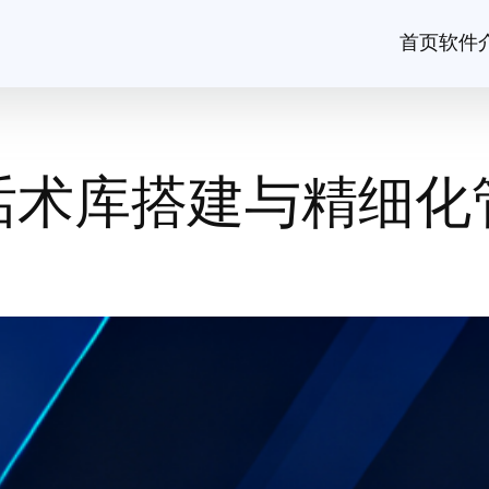
首页
软件
话术库搭建与精细化