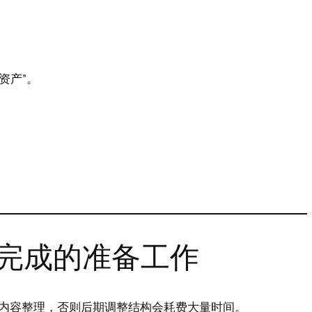
资产”。
完成的准备工作
内容整理，否则后期调整结构会耗费大量时间。