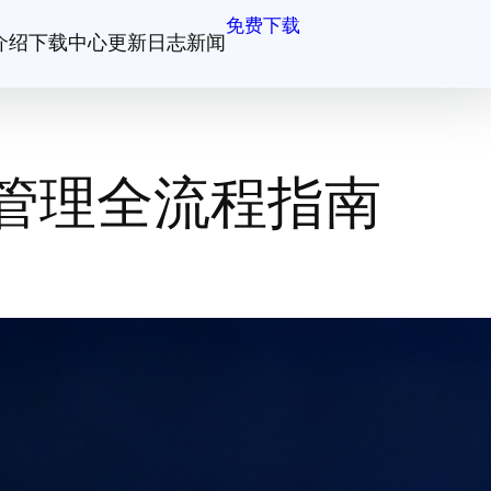
免费下载
介绍
下载中心
更新日志
新闻
管理全流程指南