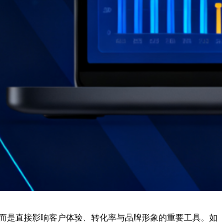
而是直接影响客户体验、转化率与品牌形象的重要工具。如