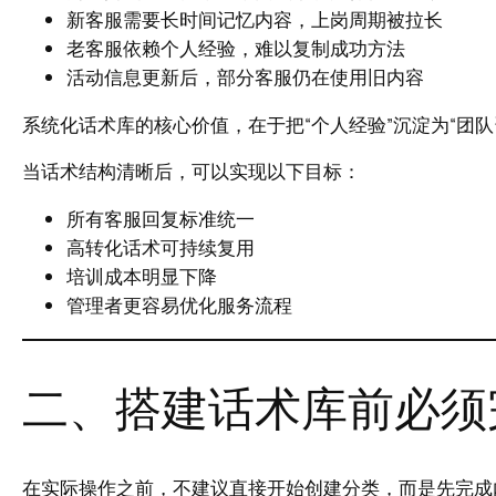
新客服需要长时间记忆内容，上岗周期被拉长
老客服依赖个人经验，难以复制成功方法
活动信息更新后，部分客服仍在使用旧内容
系统化话术库的核心价值，在于把“个人经验”沉淀为“团队
当话术结构清晰后，可以实现以下目标：
所有客服回复标准统一
高转化话术可持续复用
培训成本明显下降
管理者更容易优化服务流程
二、搭建话术库前必须
在实际操作之前，不建议直接开始创建分类，而是先完成