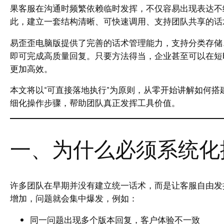
果客服在沟通时频繁依赖临时发挥，不仅容易出现表达不
此，建立一套结构清晰、可快速调用、支持团队共享的话
易歪歪电脑版提供了完善的话术管理能力，支持分类存储
即可完成高质量回复。只要方法得当，企业甚至可以在短
更加高效。
本文将以“可直接落地执行”为原则，从零开始讲解如何
细化操作步骤，帮助团队真正发挥工具价值。
一、为什么必须系统化
许多团队在早期并没有建立统一话术，而是让客服自由发
增加，问题就会集中爆发，例如：
同一问题出现多个版本回复，客户体验不一致