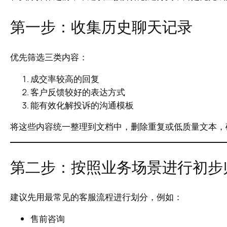
第一步：收集历史聊天记录
优先筛选三类内容：
成交率较高的回复
客户反馈较好的表达方式
能有效化解投诉的沟通模板
将这些内容统一整理到文档中，删除重复或低质量文本，
第二步：按照业务场景进行初步
建议先用最常见的客服流程进行划分，例如：
售前咨询