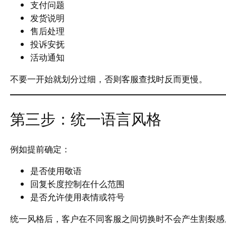
支付问题
发货说明
售后处理
投诉安抚
活动通知
不要一开始就划分过细，否则客服查找时反而更慢。
第三步：统一语言风格
例如提前确定：
是否使用敬语
回复长度控制在什么范围
是否允许使用表情或符号
统一风格后，客户在不同客服之间切换时不会产生割裂感