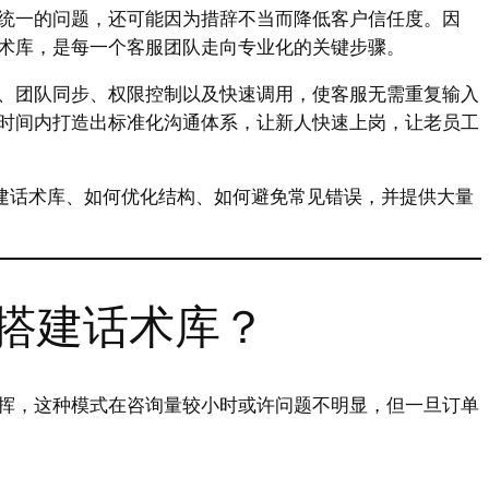
统一的问题，还可能因为措辞不当而降低客户信任度。因
术库，是每一个客服团队走向专业化的关键步骤。
、团队同步、权限控制以及快速调用，使客服无需重复输入
时间内打造出标准化沟通体系，让新人快速上岗，让老员工
搭建话术库、如何优化结构、如何避免常见错误，并提供大量
搭建话术库？
挥，这种模式在咨询量较小时或许问题不明显，但一旦订单