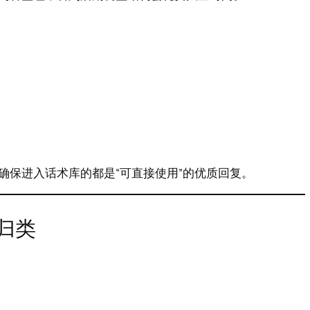
确保进入话术库的都是“可直接使用”的优质回复。
归类