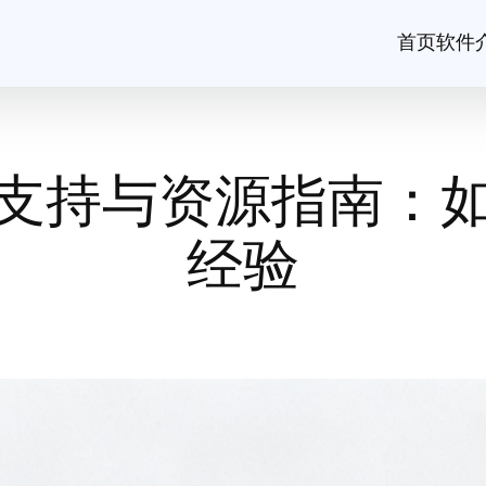
首页
软件
支持与资源指南：
经验