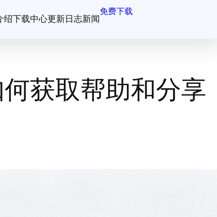
免费下载
介绍
下载中心
更新日志
新闻
如何获取帮助和分享