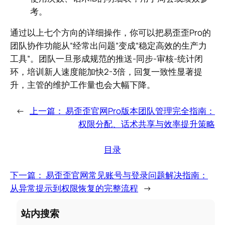
考。
通过以上七个方向的详细操作，你可以把易歪歪Pro的
团队协作功能从“经常出问题”变成“稳定高效的生产力
工具”。团队一旦形成规范的推送-同步-审核-统计闭
环，培训新人速度能加快2-3倍，回复一致性显著提
升，主管的维护工作量也会大幅下降。
←
上一篇：
易歪歪官网Pro版本团队管理完全指南：
权限分配、话术共享与效率提升策略
目录
下一篇：
易歪歪官网常见账号与登录问题解决指南：
从异常提示到权限恢复的完整流程
→
站内搜索