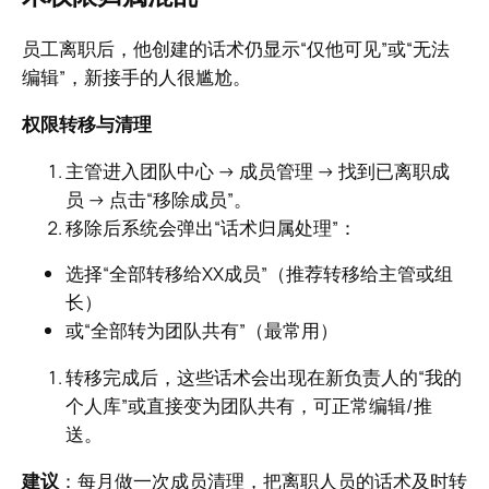
员工离职后，他创建的话术仍显示“仅他可见”或“无法
编辑”，新接手的人很尴尬。
权限转移与清理
主管进入团队中心 → 成员管理 → 找到已离职成
员 → 点击“移除成员”。
移除后系统会弹出“话术归属处理”：
选择“全部转移给XX成员”（推荐转移给主管或组
长）
或“全部转为团队共有”（最常用）
转移完成后，这些话术会出现在新负责人的“我的
个人库”或直接变为团队共有，可正常编辑/推
送。
建议
：每月做一次成员清理，把离职人员的话术及时转