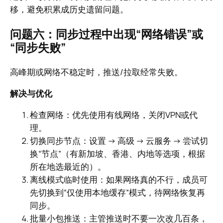
移，避免积累成历史遗留问题。
问题六：同步过程中出现“网络错误”或
“同步失败”
高峰期或网络不稳定时，推送/拉取经常失败。
解决与优化
检查网络：优先使用有线网络，关闭VPN或代
理。
切换同步节点：设置 → 高级 → 云服务 → 尝试切
换“节点”（有新加坡、香港、内地等选项，根据
所在地选最近的）。
离线模式临时使用：如果网络真的不行，成员可
先切换到“仅使用本地缓存”模式，待网络恢复再
同步。
批量小包推送：主管推送时不要一次改几百条，