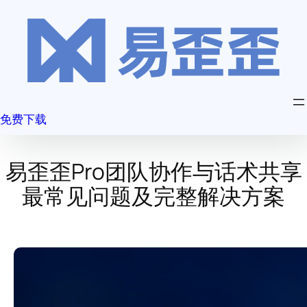
跳
至
内
容
免费下载
易歪歪Pro团队协作与话术共享
最常见问题及完整解决方案