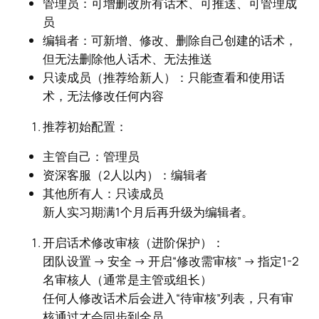
管理员：可增删改所有话术、可推送、可管理成
员
编辑者：可新增、修改、删除自己创建的话术，
但无法删除他人话术、无法推送
只读成员（推荐给新人）：只能查看和使用话
术，无法修改任何内容
推荐初始配置：
主管自己：管理员
资深客服（2人以内）：编辑者
其他所有人：只读成员
新人实习期满1个月后再升级为编辑者。
开启话术修改审核（进阶保护）：
团队设置 → 安全 → 开启“修改需审核” → 指定1-2
名审核人（通常是主管或组长）
任何人修改话术后会进入“待审核”列表，只有审
核通过才会同步到全员。