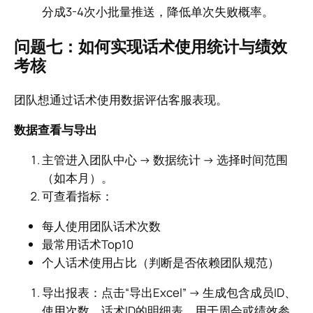
分成3-4次小批量推送，降低单次失败概率。
问题七：如何实现话术使用统计与绩效
考核
团队想通过话术使用数据评估客服表现。
数据查看与导出
主管进入团队中心 → 数据统计 → 选择时间范围
（如本月）。
可查看指标：
每人使用团队话术次数
最常用话术Top10
个人话术使用占比（判断是否依赖团队规范）
导出报表：点击“导出Excel” → 生成包含成员ID、
使用次数、话术ID的明细表，用于周会或绩效参