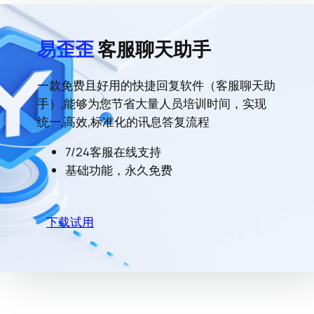
易歪歪
客服聊天助手
一款免费且好用的快捷回复软件（客服聊天助
手）,能够为您节省大量人员培训时间，实现
统一,高效,标准化的讯息答复流程
7/24客服在线支持
基础功能，永久免费
下载试用