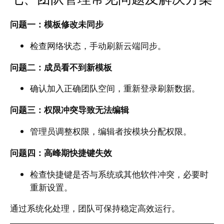
问题一：模板修改未同步
检查网络状态，手动刷新云端同步。
问题二：成员看不到新模板
确认加入正确团队空间，重新登录刷新数据。
问题三：权限冲突导致无法编辑
管理员调整权限，编辑者按模块分配权限。
问题四：高峰期快捷键失效
检查快捷键是否与系统或其他软件冲突，必要时
重新设置。
通过系统化处理，团队可保持稳定高效运行。