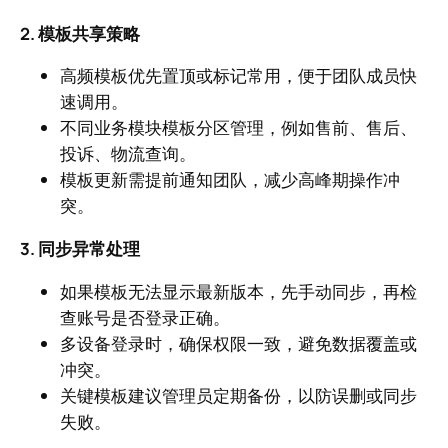
2. 模板共享策略
高频模板优先置顶或标记常用，便于团队成员快
速调用。
不同业务模块模板分区管理，例如售前、售后、
投诉、物流查询。
模板更新需提前通知团队，减少高峰期操作冲
突。
3. 同步异常处理
如果模板无法显示最新版本，先手动同步，再检
查账号是否登录正确。
多设备登录时，确保权限一致，避免数据覆盖或
冲突。
关键模板建议管理员定期备份，以防误删或同步
失败。