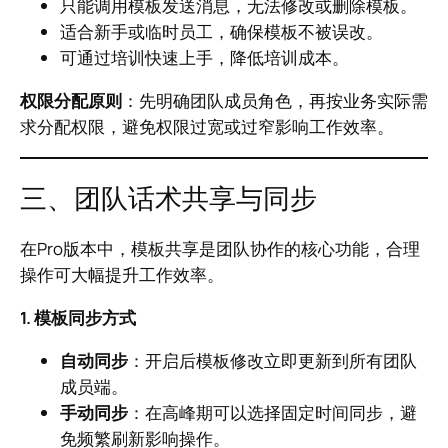
只能调用模板发送消息，无法修改或删除模板。
适合新手或临时员工，确保模板不被误改。
可通过培训快速上手，降低培训成本。
权限分配原则
：先明确团队成员角色，再按业务实际需
求分配权限，避免权限过宽或过窄影响工作效率。
三、团队话术共享与同步
在Pro版本中，模板共享是团队协作的核心功能，合理
操作可大幅提升工作效率。
1. 模板同步方式
自动同步
：开启后模板修改立即更新到所有团队
成员端。
手动同步
：在高峰期可以选择固定时间同步，避
免频繁刷新影响操作。