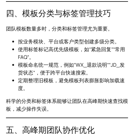
四、模板分类与标签管理技巧
团队模板数量多时，分类和标签管理尤为重要。
按业务模块、平台或客户类型创建多级分类。
使用标签标记高优先级模板，如“紧急回复”“常用
FAQ”。
模板命名统一规范，例如“WX_退款说明”“JD_发
货状态”，便于跨平台快速搜索。
定期整理旧模板，避免模板列表膨胀影响加载速
度。
科学的分类和标签体系能够让团队在高峰期快速查找模
板，减少操作失误。
五、高峰期团队协作优化