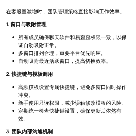
在客服量激增时，团队管理策略直接影响工作效率。
1. 窗口与吸附管理
所有成员确保聊天软件和易歪歪权限一致，以保
证自动吸附正常。
多窗口排列合理，重要平台优先响应。
自动吸附最近活跃窗口，提高切换效率。
2. 快捷键与模板调用
高频模板设置专属快捷键，避免多窗口同时操作
冲突。
新手使用只读权限，减少误触修改模板的风险。
定期统一检查快捷键设置，确保更新后依然有
效。
3. 团队内部沟通机制