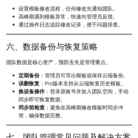
设置模板修改流程，任何修改先通知团队。
高峰期遇到模板异常，快速向管理员反馈。
通过操作日志追踪修改记录，便于问题排查。
六、数据备份与恢复策略
团队数据是核心资产，预防丢失是管理重点。
定期备份
：管理员可导出模板或保存云端备份。
误删恢复
：Pro版本支持从云端恢复历史模板。
换设备操作
：登录原账号并加入团队空间，手动
同步即可恢复数据。
同步前检查
：避免在高峰期修改模板时同步冲
突，确保数据完整。
七、团队管理常见问题及解决方案