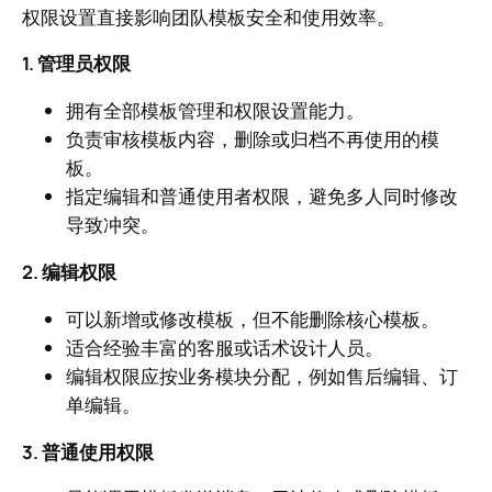
权限设置直接影响团队模板安全和使用效率。
1. 管理员权限
拥有全部模板管理和权限设置能力。
负责审核模板内容，删除或归档不再使用的模
板。
指定编辑和普通使用者权限，避免多人同时修改
导致冲突。
2. 编辑权限
可以新增或修改模板，但不能删除核心模板。
适合经验丰富的客服或话术设计人员。
编辑权限应按业务模块分配，例如售后编辑、订
单编辑。
3. 普通使用权限