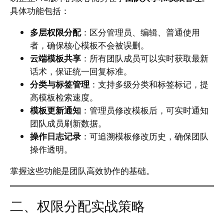
具体功能包括：
多层权限分配
：区分管理员、编辑、普通使用
者，确保核心模板不会被误删。
云端模板共享
：所有团队成员可以实时获取最新
话术，保证统一回复标准。
分类与标签管理
：支持多级分类和标签标记，提
高模板检索速度。
模板更新通知
：管理员修改模板后，可实时通知
团队成员刷新数据。
操作日志记录
：可追溯模板修改历史，确保团队
操作透明。
掌握这些功能是团队高效协作的基础。
二、权限分配实战策略