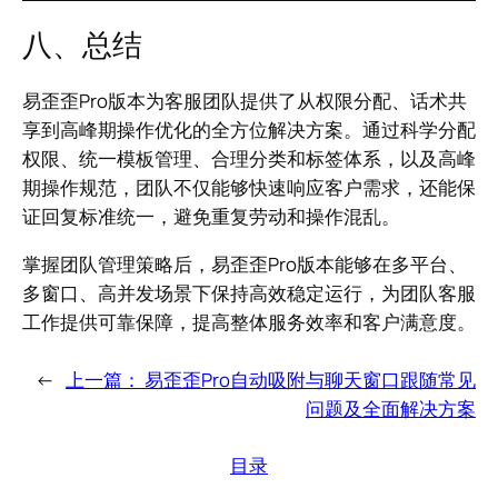
八、总结
易歪歪Pro版本为客服团队提供了从权限分配、话术共
享到高峰期操作优化的全方位解决方案。通过科学分配
权限、统一模板管理、合理分类和标签体系，以及高峰
期操作规范，团队不仅能够快速响应客户需求，还能保
证回复标准统一，避免重复劳动和操作混乱。
掌握团队管理策略后，易歪歪Pro版本能够在多平台、
多窗口、高并发场景下保持高效稳定运行，为团队客服
工作提供可靠保障，提高整体服务效率和客户满意度。
←
上一篇：
易歪歪Pro自动吸附与聊天窗口跟随常见
问题及全面解决方案
目录