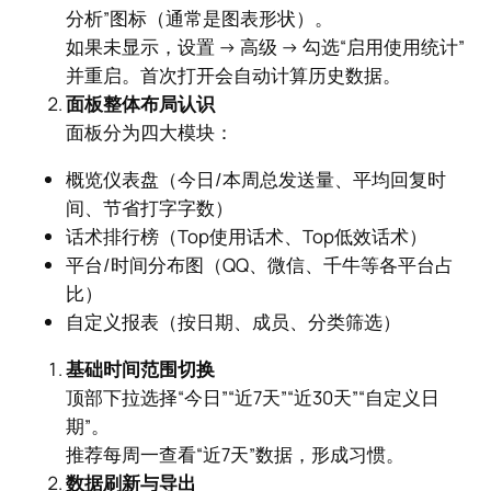
分析”图标（通常是图表形状）。
如果未显示，设置 → 高级 → 勾选“启用使用统计”
并重启。首次打开会自动计算历史数据。
面板整体布局认识
面板分为四大模块：
概览仪表盘（今日/本周总发送量、平均回复时
间、节省打字字数）
话术排行榜（Top使用话术、Top低效话术）
平台/时间分布图（QQ、微信、千牛等各平台占
比）
自定义报表（按日期、成员、分类筛选）
基础时间范围切换
顶部下拉选择“今日”“近7天”“近30天”“自定义日
期”。
推荐每周一查看“近7天”数据，形成习惯。
数据刷新与导出