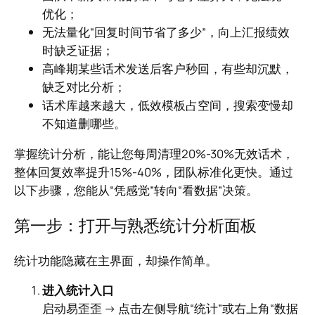
优化；
无法量化“回复时间节省了多少”，向上汇报绩效
时缺乏证据；
高峰期某些话术发送后客户秒回，有些却沉默，
缺乏对比分析；
话术库越来越大，低效模板占空间，搜索变慢却
不知道删哪些。
掌握统计分析，能让您每周清理20%-30%无效话术，
整体回复效率提升15%-40%，团队标准化更快。通过
以下步骤，您能从“凭感觉”转向“看数据”决策。
第一步：打开与熟悉统计分析面板
统计功能隐藏在主界面，却操作简单。
进入统计入口
启动易歪歪 → 点击左侧导航“统计”或右上角“数据