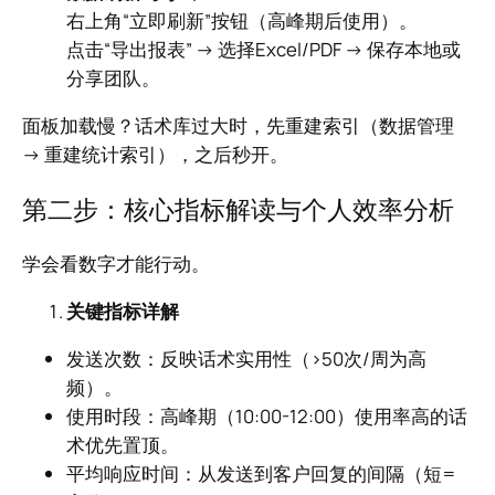
右上角“立即刷新”按钮（高峰期后使用）。
点击“导出报表” → 选择Excel/PDF → 保存本地或
分享团队。
面板加载慢？话术库过大时，先重建索引（数据管理
→ 重建统计索引），之后秒开。
第二步：核心指标解读与个人效率分析
学会看数字才能行动。
关键指标详解
发送次数：反映话术实用性（>50次/周为高
频）。
使用时段：高峰期（10:00-12:00）使用率高的话
术优先置顶。
平均响应时间：从发送到客户回复的间隔（短=