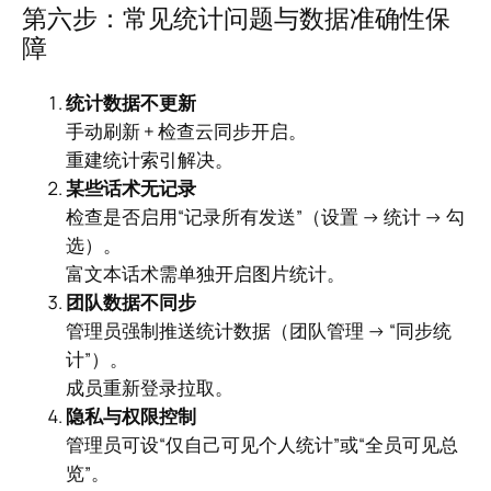
第六步：常见统计问题与数据准确性保
障
统计数据不更新
手动刷新 + 检查云同步开启。
重建统计索引解决。
某些话术无记录
检查是否启用“记录所有发送”（设置 → 统计 → 勾
选）。
富文本话术需单独开启图片统计。
团队数据不同步
管理员强制推送统计数据（团队管理 → “同步统
计”）。
成员重新登录拉取。
隐私与权限控制
管理员可设“仅自己可见个人统计”或“全员可见总
览”。