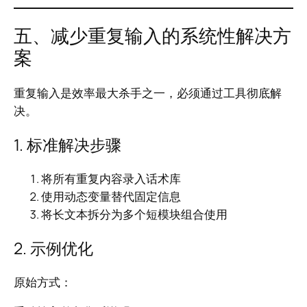
五、减少重复输入的系统性解决方
案
重复输入是效率最大杀手之一，必须通过工具彻底解
决。
1. 标准解决步骤
将所有重复内容录入话术库
使用动态变量替代固定信息
将长文本拆分为多个短模块组合使用
2. 示例优化
原始方式：