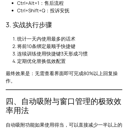
Ctrl+Alt+1：售后流程
Ctrl+Shift+Q：投诉安抚
3. 实战执行步骤
统计一天内使用最多的话术
将前10条绑定最顺手快捷键
连续训练使用快捷键3天形成习惯
定期优化替换低效配置
最终效果是：无需查看界面即可完成80%以上回复操
作。
四、自动吸附与窗口管理的极致效
率用法
自动吸附功能如果使用得当，可以直接减少一半以上的