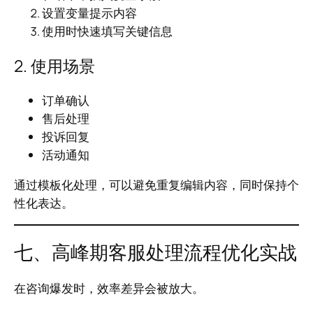
设置变量提示内容
使用时快速填写关键信息
2. 使用场景
订单确认
售后处理
投诉回复
活动通知
通过模板化处理，可以避免重复编辑内容，同时保持个
性化表达。
七、高峰期客服处理流程优化实战
在咨询爆发时，效率差异会被放大。