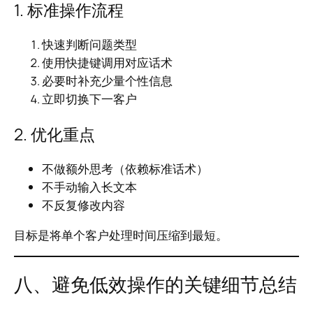
1. 标准操作流程
快速判断问题类型
使用快捷键调用对应话术
必要时补充少量个性信息
立即切换下一客户
2. 优化重点
不做额外思考（依赖标准话术）
不手动输入长文本
不反复修改内容
目标是将单个客户处理时间压缩到最短。
八、避免低效操作的关键细节总结