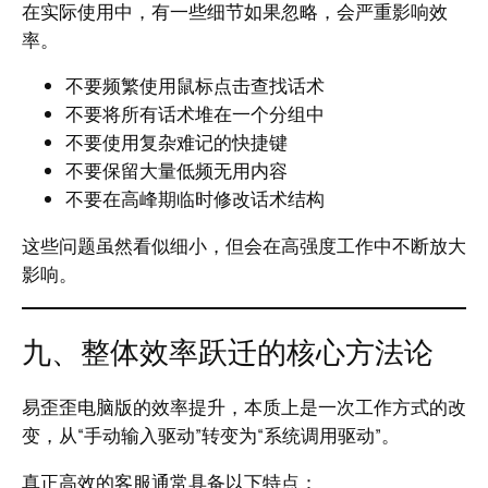
在实际使用中，有一些细节如果忽略，会严重影响效
率。
不要频繁使用鼠标点击查找话术
不要将所有话术堆在一个分组中
不要使用复杂难记的快捷键
不要保留大量低频无用内容
不要在高峰期临时修改话术结构
这些问题虽然看似细小，但会在高强度工作中不断放大
影响。
九、整体效率跃迁的核心方法论
易歪歪电脑版的效率提升，本质上是一次工作方式的改
变，从“手动输入驱动”转变为“系统调用驱动”。
真正高效的客服通常具备以下特点：