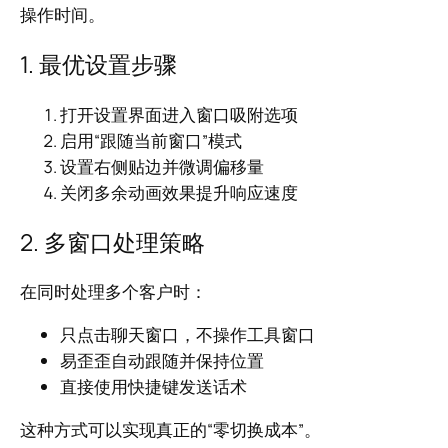
操作时间。
1. 最优设置步骤
打开设置界面进入窗口吸附选项
启用“跟随当前窗口”模式
设置右侧贴边并微调偏移量
关闭多余动画效果提升响应速度
2. 多窗口处理策略
在同时处理多个客户时：
只点击聊天窗口，不操作工具窗口
易歪歪自动跟随并保持位置
直接使用快捷键发送话术
这种方式可以实现真正的“零切换成本”。