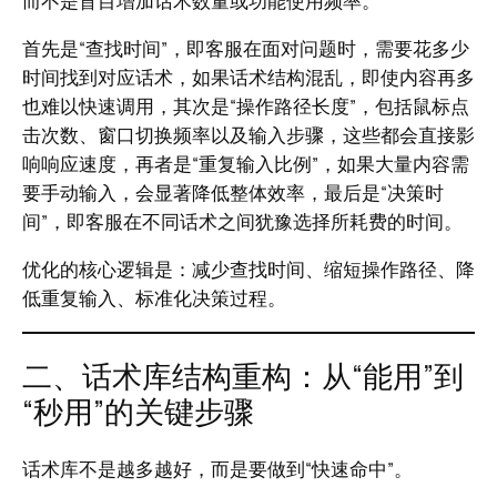
而不是盲目增加话术数量或功能使用频率。
首先是“查找时间”，即客服在面对问题时，需要花多少
时间找到对应话术，如果话术结构混乱，即使内容再多
也难以快速调用，其次是“操作路径长度”，包括鼠标点
击次数、窗口切换频率以及输入步骤，这些都会直接影
响响应速度，再者是“重复输入比例”，如果大量内容需
要手动输入，会显著降低整体效率，最后是“决策时
间”，即客服在不同话术之间犹豫选择所耗费的时间。
优化的核心逻辑是：减少查找时间、缩短操作路径、降
低重复输入、标准化决策过程。
二、话术库结构重构：从“能用”到
“秒用”的关键步骤
话术库不是越多越好，而是要做到“快速命中”。