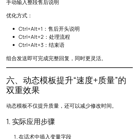
手动输入整段售后说明
优化方式：
Ctrl+Alt+1：售后开头说明
Ctrl+Alt+2：处理流程
Ctrl+Alt+3：结束语
组合发送即可完成完整回复，同时更灵活。
六、动态模板提升“速度+质量”的
双重效果
动态模板不仅提升质量，还可以减少修改时间。
1. 实际应用步骤
在话术中插入变量字段