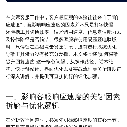
在实际客服工作中，客户最直观的体验往往来自于“响
应速度”，而影响响应速度的因素并不只是打字快慢，
还包括工具切换效率、话术调用速度、信息定位能力以
及操作路径是否简洁。很多客服在使用易歪歪电脑版
时，只停留在基础点击发送阶段，没有进行系统优化，
导致工具潜力没有被充分发挥。本文将围绕“如何极致
提升回复速度”这一核心问题，从操作路径、话术结
构、快捷键设计、界面优化以及实战流程等多个维度进
行深入讲解，并提供可直接执行的细化步骤。
一、影响客服响应速度的关键因素
拆解与优化逻辑
在分析效率问题时，必须先明确影响速度的核心环节，