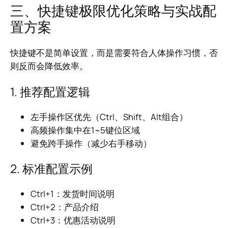
三、快捷键极限优化策略与实战配
置方案
快捷键不是简单设置，而是需要符合人体操作习惯，否
则反而会降低效率。
1. 推荐配置逻辑
左手操作区优先（Ctrl、Shift、Alt组合）
高频操作集中在1~5键位区域
避免跨手操作（减少右手移动）
2. 标准配置示例
Ctrl+1：发货时间说明
Ctrl+2：产品介绍
Ctrl+3：优惠活动说明