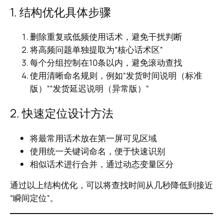
1. 结构优化具体步骤
删除重复或低频使用话术，避免干扰判断
将高频问题单独提取为“核心话术区”
每个分组控制在10条以内，避免滚动查找
使用清晰命名规则，例如“发货时间说明（标准
版）”“发货延迟说明（异常版）”
2. 快速定位设计方法
将最常用话术放在第一屏可见区域
使用统一关键词命名，便于快速识别
相似话术进行合并，通过动态变量区分
通过以上结构优化，可以将查找时间从几秒降低到接近
“瞬间定位”。