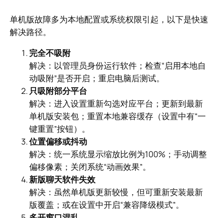
单机版故障多为本地配置或系统权限引起，以下是快速
解决路径。
完全不吸附
解决：以管理员身份运行软件；检查“启用本地自
动吸附”是否开启；重启电脑后测试。
只吸附部分平台
解决：进入设置重新勾选对应平台；更新到最新
单机版安装包；重置本地兼容缓存（设置中有“一
键重置”按钮）。
位置偏移或抖动
解决：统一系统显示缩放比例为100%；手动调整
偏移像素；关闭系统“动画效果”。
新版聊天软件失效
解决：虽然单机版更新较慢，但可重新安装最新
版覆盖；或在设置中开启“兼容降级模式”。
多开窗口混乱