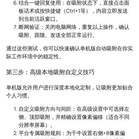
结合一键回复使用：在吸附状态下，直接点击面
板话术或按快捷键（Ctrl+1等），内容立即发送
到当前活跃窗口。
断网验证：关闭电脑网络，重复以上操作，确认
吸附、跟随、发送全部正常运行。
通过这些测试，你可以快速确认单机版自动吸附在你实
际工作环境中的稳定性。
第三步：高级本地吸附自定义技巧
单机版允许用户进行深度本地化定制，让吸附更加贴合
个人习惯。
自定义吸附方向与间距：在高级设置中可选择左
侧、顶部吸附，并精确设置像素偏移（适合不同
分辨率屏幕）。
平台专属吸附规则：为千牛设置右侧+8像素偏