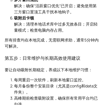
解决：确保“活跃窗口优先”已开启；避免使用第
三方窗口置顶工具干扰本地钩子。
吸附后卡顿
解决：清理本地话术库中过多无效条目；开启轻
量模式；检查电脑内存占用。
所有排查均在本地完成，无需联网求助，通常5分钟内
可解决。
第五步：日常维护与长期高效使用建议
要让自动吸附长期稳定，养成以下本地维护习惯：
每周重启一次软件，刷新本地窗口监控。
每月备份整个安装目录（尤其是config和data文
件夹）。
高峰期前检查吸附设置，确保所有常用平台均已
勾选。