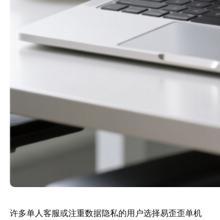
许多单人客服或注重数据隐私的用户选择易歪歪单机