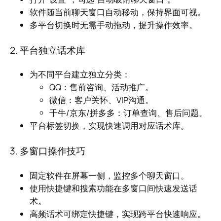
软件随当前聊天窗口自动移动，保持界面可视。
多平台切换时无需手动拖动，提升操作效率。
2. 平台独立话术库
为不同平台建立独立分类：
QQ：售前咨询、活动推广。
微信：客户关怀、VIP沟通。
千牛/京东/拼多多：订单查询、售后问题。
平台标签切换，实现快速调用对应话术库。
3. 多窗口操作技巧
固定软件在屏幕一侧，监控多个聊天窗口。
使用快捷键和搜索功能在多窗口间快速发送话
术。
高频话术可绑定快捷键，实现跨平台快速响应。