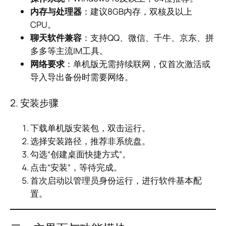
内存与处理器
：建议8GB内存，双核及以上
CPU。
聊天软件兼容
：支持QQ、微信、千牛、京东、拼
多多等主流IM工具。
网络要求
：单机版无需持续联网，仅首次激活或
导入导出备份时需要网络。
2. 安装步骤
下载单机版安装包，双击运行。
选择安装路径，推荐非系统盘。
勾选“创建桌面快捷方式”。
点击“安装”，等待完成。
首次启动以管理员身份运行，进行软件基本配
置。