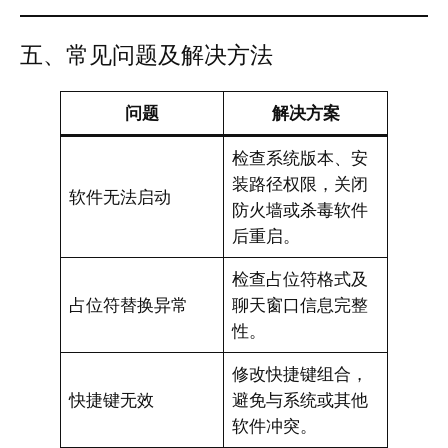
五、常见问题及解决方法
问题
解决方案
检查系统版本、安
装路径权限，关闭
软件无法启动
防火墙或杀毒软件
后重启。
检查占位符格式及
占位符替换异常
聊天窗口信息完整
性。
修改快捷键组合，
快捷键无效
避免与系统或其他
软件冲突。