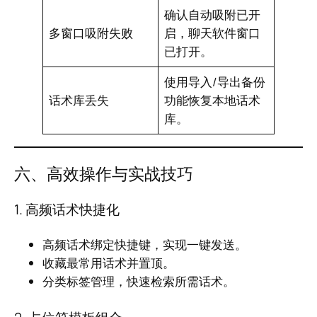
确认自动吸附已开
多窗口吸附失败
启，聊天软件窗口
已打开。
使用导入/导出备份
话术库丢失
功能恢复本地话术
库。
六、高效操作与实战技巧
1. 高频话术快捷化
高频话术绑定快捷键，实现一键发送。
收藏最常用话术并置顶。
分类标签管理，快速检索所需话术。