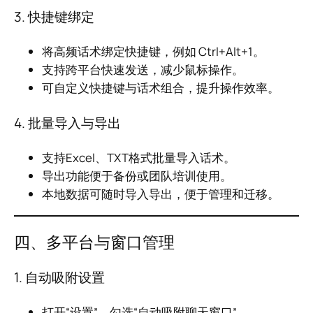
3. 快捷键绑定
将高频话术绑定快捷键，例如 Ctrl+Alt+1。
支持跨平台快速发送，减少鼠标操作。
可自定义快捷键与话术组合，提升操作效率。
4. 批量导入与导出
支持Excel、TXT格式批量导入话术。
导出功能便于备份或团队培训使用。
本地数据可随时导入导出，便于管理和迁移。
四、多平台与窗口管理
1. 自动吸附设置
打开“设置”，勾选“自动吸附聊天窗口”。