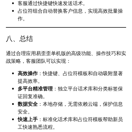
客服通过快捷键快速发送话术。
占位符组合自动替换客户信息，实现高效批量操
作。
八、总结
通过合理应用易歪歪单机版的高级功能、操作技巧和实
战策略，客服团队可以实现：
高效操作
：快捷键、占位符模板和自动吸附显著
提高效率。
多平台精准管理
：独立平台话术库和分类标签保
证回复准确。
数据安全
：本地存储，无需依赖云端，保护信息
安全。
快速上手
：标准化话术库和占位符模板帮助新员
工快速熟悉流程。