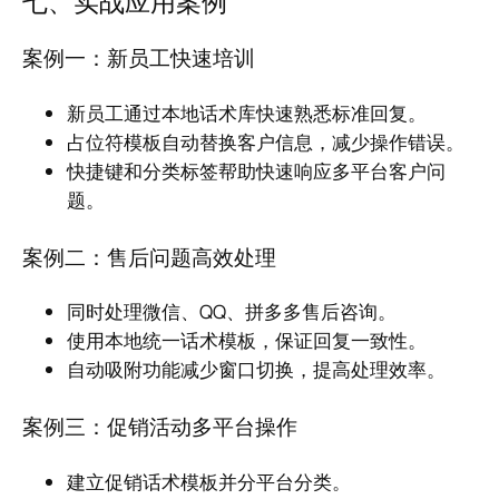
七、实战应用案例
案例一：新员工快速培训
新员工通过本地话术库快速熟悉标准回复。
占位符模板自动替换客户信息，减少操作错误。
快捷键和分类标签帮助快速响应多平台客户问
题。
案例二：售后问题高效处理
同时处理微信、QQ、拼多多售后咨询。
使用本地统一话术模板，保证回复一致性。
自动吸附功能减少窗口切换，提高处理效率。
案例三：促销活动多平台操作
建立促销话术模板并分平台分类。