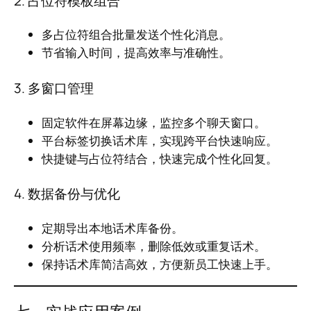
2. 占位符模板组合
多占位符组合批量发送个性化消息。
节省输入时间，提高效率与准确性。
3. 多窗口管理
固定软件在屏幕边缘，监控多个聊天窗口。
平台标签切换话术库，实现跨平台快速响应。
快捷键与占位符结合，快速完成个性化回复。
4. 数据备份与优化
定期导出本地话术库备份。
分析话术使用频率，删除低效或重复话术。
保持话术库简洁高效，方便新员工快速上手。