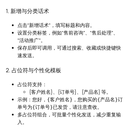
1. 新增与分类话术
点击“新增话术”，填写标题和内容。
设置分类标签，例如“售前咨询”、“售后处理”、
“活动推广”。
保存后即可调用，可通过搜索、收藏或快捷键快
速发送。
2. 占位符与个性化模板
占位符支持：
{客户姓名}、{订单号}、{产品名} 等。
示例：
您好，{客户姓名}，您购买的{产品名}订
单号为{订单号}已发货，请注意查收。
多占位符组合，可批量个性化发送，减少重复输
入。