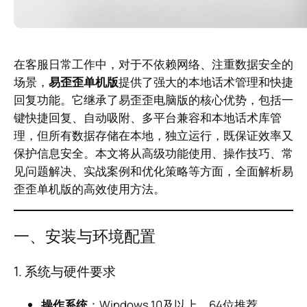
在客服日常工作中，对于不依赖网络、注重数据安全的
场景，
易歪歪单机版
提供了强大的本地话术管理和快捷
回复功能。它继承了易歪歪电脑版的核心优势，包括一
键快捷回复、自动吸附、多平台兼容和本地话术库管
理，但所有数据存储在本地，独立运行，既保证效率又
保护信息安全。本文将从高级功能使用、操作技巧、常
见问题解决、实战案例和优化策略等方面，全面解析易
歪歪单机版的高效使用方法。
一、安装与环境配置
1. 系统与硬件要求
操作系统
：Windows 10及以上，64位推荐。