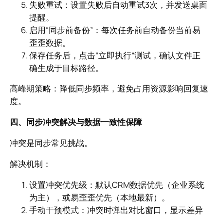
失败重试：设置失败后自动重试3次，并发送桌面
提醒。
启用“同步前备份”：每次任务前自动备份当前易
歪歪数据。
保存任务后，点击“立即执行”测试，确认文件正
确生成于目标路径。
高峰期策略：降低同步频率，避免占用资源影响回复速
度。
四、同步冲突解决与数据一致性保障
冲突是同步常见挑战。
解决机制：
设置冲突优先级：默认CRM数据优先（企业系统
为主），或易歪歪优先（本地最新）。
手动干预模式：冲突时弹出对比窗口，显示差异