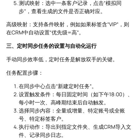
测试映射：选中一条客户记录，点击“模拟同
步”，查看生成的文件是否正确对应。
高级映射：支持条件映射，例如如果标签含“VIP”，则
在CRM中自动设置“优先级=高”。
三、定时同步任务的设置与自动化运行
手动同步效率低，定时任务是解放双手的关键。
任务配置步骤：
在同步中心点击“新建定时任务”。
设置触发条件：每日固定时间（如下午18:00）、
每小时一次、高峰期结束后自动触发。
选择同步内容：全量或增量、特定账号或全账
号、特定标签客户。
执行动作：导出到指定文件夹、生成CRM导入文
件、记录同步日志。