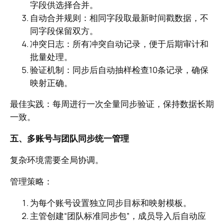
字段供选择合并。
自动合并规则：相同字段取最新时间戳数据，不
同字段保留双方。
冲突日志：所有冲突自动记录，便于后期审计和
批量处理。
验证机制：同步后自动抽样检查10条记录，确保
映射正确。
最佳实践：每周进行一次全量同步验证，保持数据长期
一致。
五、多账号与团队同步统一管理
复杂环境需要全局协调。
管理策略：
为每个账号设置独立同步目标和映射模板。
主管创建“团队标准同步包”，成员导入后自动应