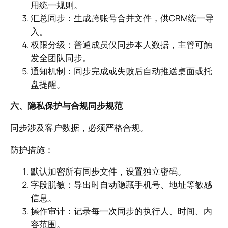
用统一规则。
汇总同步：生成跨账号合并文件，供CRM统一导
入。
权限分级：普通成员仅同步本人数据，主管可触
发全团队同步。
通知机制：同步完成或失败后自动推送桌面或托
盘提醒。
六、隐私保护与合规同步规范
同步涉及客户数据，必须严格合规。
防护措施：
默认加密所有同步文件，设置独立密码。
字段脱敏：导出时自动隐藏手机号、地址等敏感
信息。
操作审计：记录每一次同步的执行人、时间、内
容范围。