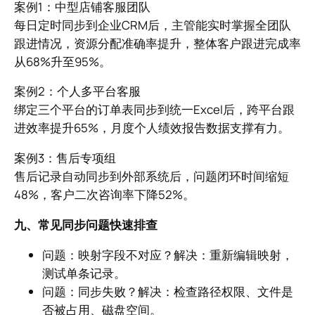
案例1：中型店铺客服团队
每日定时同步到企业CRM后，主管能实时掌握全团队
跟进情况，资源分配准确率提升，整体客户跟进完成率
从68%升至95%。
案例2：个人多平台客服
绑定三个平台的订单表同步到统一Excel后，跨平台跟
进效率提升65%，月度个人绩效报告数据支撑有力。
案例3：售后专项组
售后记录自动同步到外部系统后，问题闭环时间缩短
48%，客户二次咨询率下降52%。
九、常见同步问题快速排查
问题：映射字段不对应？解决：重新编辑映射，
测试单条记录。
问题：同步失败？解决：检查路径权限、文件是
否被占用、磁盘空间。