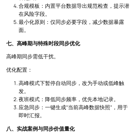
合规模板：内置平台数据导出规范检查，提示潜
在风险字段。
最小化原则：仅同步必要字段，减少数据暴露
面。
七、高峰期与特殊时段同步优化
高峰期同步需低干扰。
优化配置：
高峰模式下暂停自动同步，改为手动或低峰触
发。
夜班模式：降低同步频率，优先本地记录。
应急同步：一键生成“当前高峰数据快照”，用于
即时汇报。
八、实战案例与同步价值量化