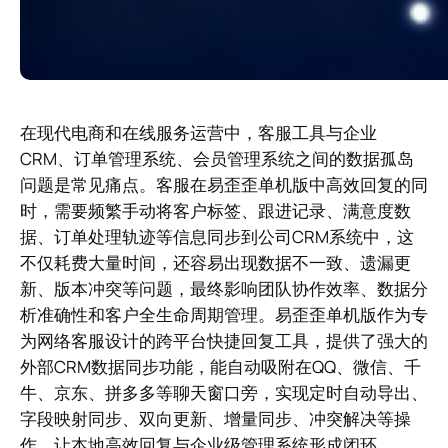
在现代电商和在线服务运营中，客服工具与企业
CRM、订单管理系统、会员管理系统之间的数据孤岛
问题是常见痛点。客服在易歪歪单机版中高效回复的同
时，需要频繁手动将客户标签、跟进记录、满意度数
据、订单处理轨迹等信息同步到公司CRM系统中，这
不仅耗费大量时间，还容易出现数据不一致、遗漏更
新、版本冲突等问题，最终影响团队协作效率、数据分
析准确性和客户全生命周期管理。易歪歪单机版作为专
为网络客服设计的跨平台快捷回复工具，提供了强大的
外部CRM数据同步功能，能自动吸附在QQ、微信、千
牛、京东、拼多多等聊天窗口旁，实现定时自动导出、
字段映射同步、双向更新、增量同步、冲突解决等操
作，让本地高效回复与企业级管理系统形成闭环。