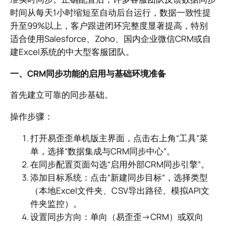
时间从每天1小时缩短至自动后台运行，数据一致性提
升至99%以上，客户跟进闭环完整度显著提高，特别
适合使用Salesforce、Zoho、国内企业微信CRM或自
建Excel系统的中大型客服团队。
一、CRM同步功能的启用与基础环境准备
首先建立可靠的同步基础。
操作步骤：
打开易歪歪单机版主界面，点击右上角“工具”菜
单，选择“数据集成与CRM同步中心”。
在同步配置页面勾选“启用外部CRM同步引擎”。
添加目标系统：点击“新建同步目标”，选择类型
（本地Excel文件夹、CSV导出路径、模拟API文
件夹监控）。
设置同步方向：单向（易歪歪→CRM）或双向