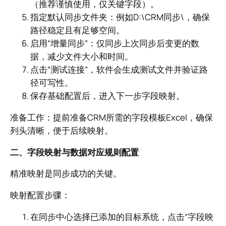
（推荐谨慎使用，仅关键字段）。
指定默认同步文件夹：例如D:\CRM同步\，确保
路径稳定且有足够空间。
启用“增量同步”：仅同步上次同步后变更的数
据，减少文件大小和时间。
点击“测试连接”，软件会生成测试文件并验证路
径可写性。
保存基础配置后，进入下一步字段映射。
准备工作：提前准备CRM所需的字段模板Excel，确保
列头清晰，便于后续映射。
二、字段映射与数据对应规则配置
精准映射是同步成功的关键。
映射配置步骤：
在同步中心选择已添加的目标系统，点击“字段映