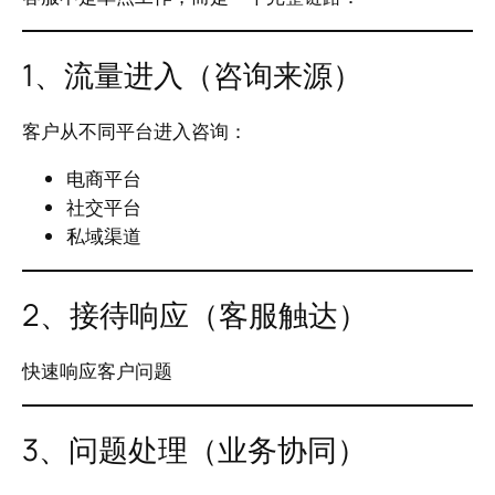
1、流量进入（咨询来源）
客户从不同平台进入咨询：
电商平台
社交平台
私域渠道
2、接待响应（客服触达）
快速响应客户问题
3、问题处理（业务协同）