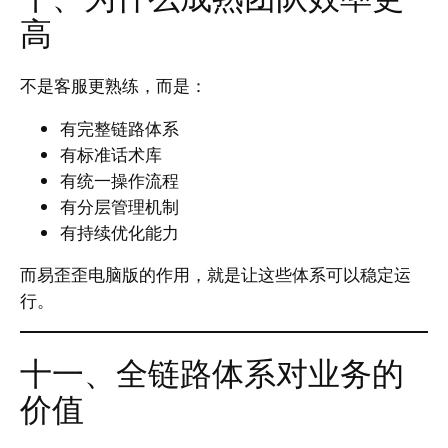
高
不是客服更熟练，而是：
有完整链路体系
有标准话术库
有统一操作流程
有分层管理机制
有持续优化能力
而易歪歪电脑版的作用，就是让这些体系可以稳定运
行。
十一、全链路体系对业务的
价值