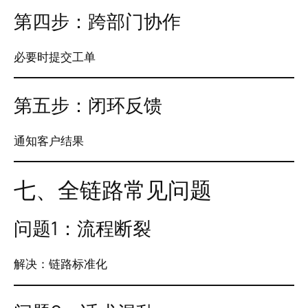
第四步：跨部门协作
必要时提交工单
第五步：闭环反馈
通知客户结果
七、全链路常见问题
问题1：流程断裂
解决：链路标准化