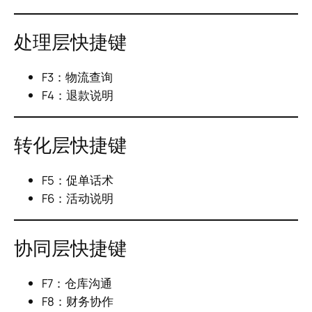
处理层快捷键
F3：物流查询
F4：退款说明
转化层快捷键
F5：促单话术
F6：活动说明
协同层快捷键
F7：仓库沟通
F8：财务协作