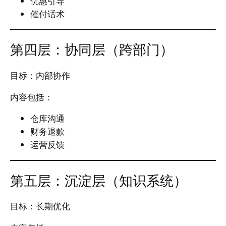
优惠引导
催付话术
第四层：协同层（跨部门）
目标：内部协作
内容包括：
仓库沟通
财务退款
运营反馈
第五层：沉淀层（知识系统）
目标：长期优化