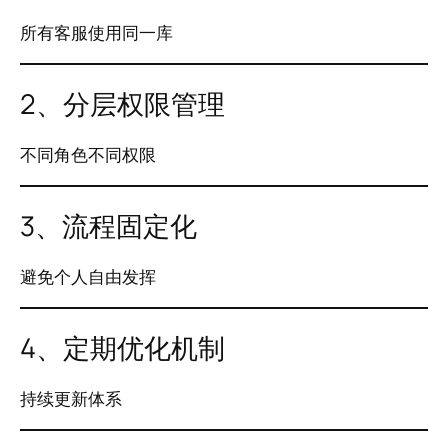
所有客服使用同一库
2、分层权限管理
不同角色不同权限
3、流程固定化
避免个人自由发挥
4、定期优化机制
持续更新体系