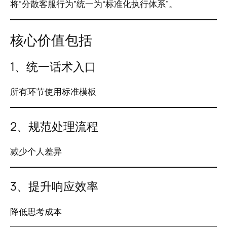
将“分散客服行为”统一为“标准化执行体系”。
核心价值包括
1、统一话术入口
所有环节使用标准模板
2、规范处理流程
减少个人差异
3、提升响应效率
降低思考成本