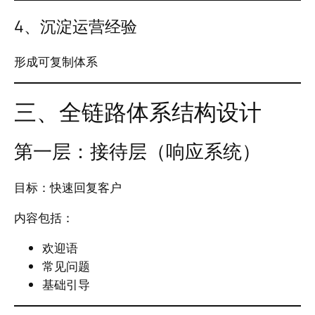
4、沉淀运营经验
形成可复制体系
三、全链路体系结构设计
第一层：接待层（响应系统）
目标：快速回复客户
内容包括：
欢迎语
常见问题
基础引导