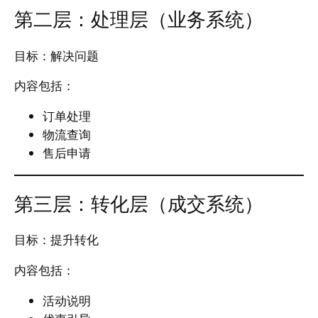
第二层：处理层（业务系统）
目标：解决问题
内容包括：
订单处理
物流查询
售后申请
第三层：转化层（成交系统）
目标：提升转化
内容包括：
活动说明