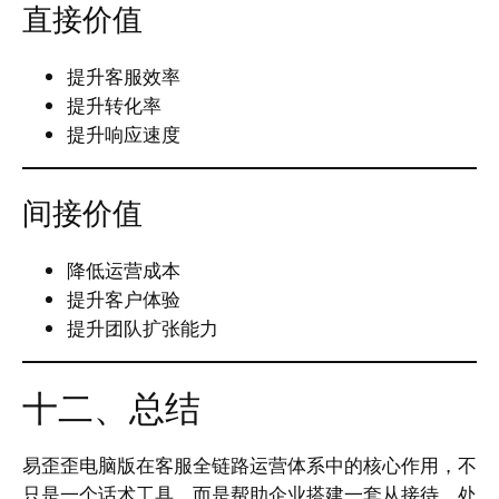
直接价值
提升客服效率
提升转化率
提升响应速度
间接价值
降低运营成本
提升客户体验
提升团队扩张能力
十二、总结
易歪歪电脑版在客服全链路运营体系中的核心作用，不
只是一个话术工具，而是帮助企业搭建一套从接待、处