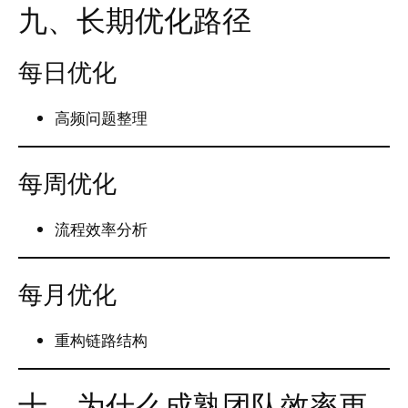
九、长期优化路径
每日优化
高频问题整理
每周优化
流程效率分析
每月优化
重构链路结构
十、为什么成熟团队效率更