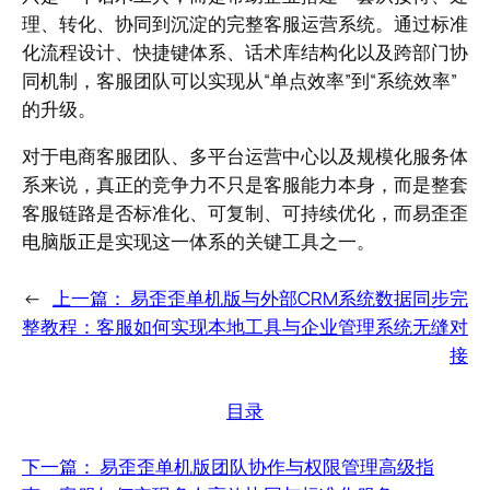
理、转化、协同到沉淀的完整客服运营系统。通过标准
化流程设计、快捷键体系、话术库结构化以及跨部门协
同机制，客服团队可以实现从“单点效率”到“系统效率”
的升级。
对于电商客服团队、多平台运营中心以及规模化服务体
系来说，真正的竞争力不只是客服能力本身，而是整套
客服链路是否标准化、可复制、可持续优化，而易歪歪
电脑版正是实现这一体系的关键工具之一。
←
上一篇：
易歪歪单机版与外部CRM系统数据同步完
整教程：客服如何实现本地工具与企业管理系统无缝对
接
目录
下一篇：
易歪歪单机版团队协作与权限管理高级指