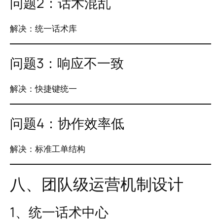
问题2：话术混乱
解决：统一话术库
问题3：响应不一致
解决：快捷键统一
问题4：协作效率低
解决：标准工单结构
八、团队级运营机制设计
1、统一话术中心