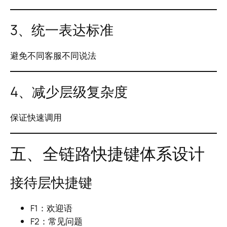
3、统一表达标准
避免不同客服不同说法
4、减少层级复杂度
保证快速调用
五、全链路快捷键体系设计
接待层快捷键
F1：欢迎语
F2：常见问题