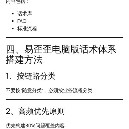
内容包括：
话术库
FAQ
标准流程
四、易歪歪电脑版话术体系
搭建方法
1、按链路分类
不要按“随意分类”，必须按业务流程分类
2、高频优先原则
优先构建80%问题覆盖内容