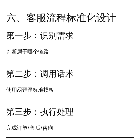
六、客服流程标准化设计
第一步：识别需求
判断属于哪个链路
第二步：调用话术
使用易歪歪标准模板
第三步：执行处理
完成订单/售后/咨询