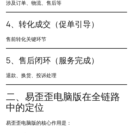
涉及订单、物流、售后等
4、转化成交（促单引导）
售前转化关键环节
5、售后闭环（服务完成）
退款、换货、投诉处理
二、易歪歪电脑版在全链路
中的定位
易歪歪电脑版的核心作用是：