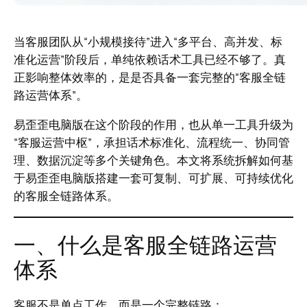
当客服团队从“小规模接待”进入“多平台、高并发、标
准化运营”阶段后，单纯依赖话术工具已经不够了。真
正影响整体效率的，是是否具备一套完整的“客服全链
路运营体系”。
易歪歪电脑版在这个阶段的作用，也从单一工具升级为
“客服运营中枢”，承担话术标准化、流程统一、协同管
理、数据沉淀等多个关键角色。本文将系统拆解如何基
于易歪歪电脑版搭建一套可复制、可扩展、可持续优化
的客服全链路体系。
一、什么是客服全链路运营
体系
客服不是单点工作，而是一个完整链路：