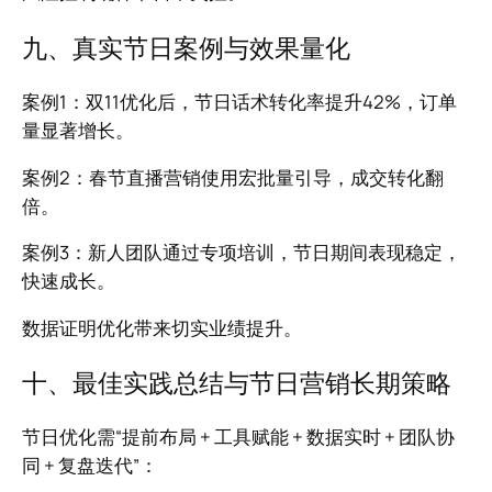
九、真实节日案例与效果量化
案例1：双11优化后，节日话术转化率提升42%，订单
量显著增长。
案例2：春节直播营销使用宏批量引导，成交转化翻
倍。
案例3：新人团队通过专项培训，节日期间表现稳定，
快速成长。
数据证明优化带来切实业绩提升。
十、最佳实践总结与节日营销长期策略
节日优化需“提前布局 + 工具赋能 + 数据实时 + 团队协
同 + 复盘迭代”：