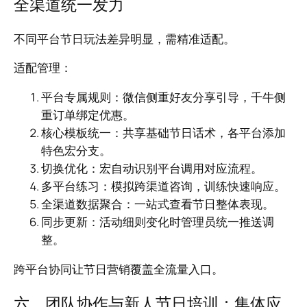
全渠道统一发力
不同平台节日玩法差异明显，需精准适配。
适配管理：
平台专属规则：微信侧重好友分享引导，千牛侧
重订单绑定优惠。
核心模板统一：共享基础节日话术，各平台添加
特色宏分支。
切换优化：宏自动识别平台调用对应流程。
多平台练习：模拟跨渠道咨询，训练快速响应。
全渠道数据聚合：一站式查看节日整体表现。
同步更新：活动细则变化时管理员统一推送调
整。
跨平台协同让节日营销覆盖全流量入口。
六、团队协作与新人节日培训：集体应