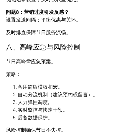
问题8：营销过度引发反感？
设置发送间隔；平衡优惠与关怀。
及时排查保障节日服务流畅。
八、高峰应急与风险控制
节日高峰需应急预案。
策略：
备用简版模板和宏。
自动分流机制（建议预约或留言）。
人力弹性调度。
实时监控与快速干预。
后备数据保护。
风险控制确保节日不失控。