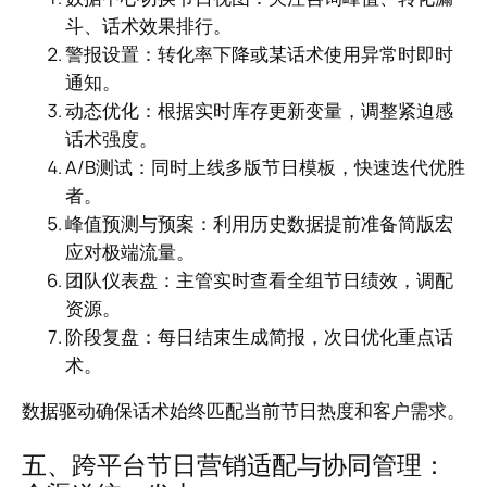
斗、话术效果排行。
警报设置：转化率下降或某话术使用异常时即时
通知。
动态优化：根据实时库存更新变量，调整紧迫感
话术强度。
A/B测试：同时上线多版节日模板，快速迭代优胜
者。
峰值预测与预案：利用历史数据提前准备简版宏
应对极端流量。
团队仪表盘：主管实时查看全组节日绩效，调配
资源。
阶段复盘：每日结束生成简报，次日优化重点话
术。
数据驱动确保话术始终匹配当前节日热度和客户需求。
五、跨平台节日营销适配与协同管理：