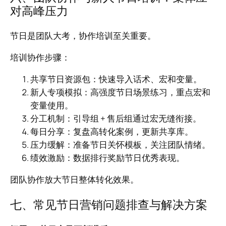
对高峰压力
节日是团队大考，协作培训至关重要。
培训协作步骤：
共享节日资源包：快速导入话术、宏和变量。
新人专项模拟：高强度节日场景练习，重点宏和
变量使用。
分工机制：引导组 + 售后组通过宏无缝衔接。
每日分享：复盘高转化案例，更新共享库。
压力缓解：准备节日关怀模板，关注团队情绪。
绩效激励：数据排行奖励节日优秀表现。
团队协作放大节日整体转化效果。
七、常见节日营销问题排查与解决方案