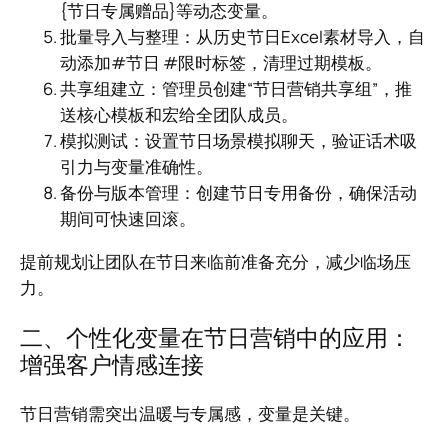
{节日专属赠品}等动态变量。
批量导入与整理：从历史节日Excel素材导入，自
动添加#节日 #限时标签，清理过期模板。
共享组建立：管理员创建“节日营销共享组”，推
送核心模板和宏给全团队成员。
模拟测试：设置节日场景模拟聊天，验证话术吸
引力与变量准确性。
备份与版本管理：创建节日专用备份，确保活动
期间可快速回滚。
提前规划让团队在节日来临前准备充分，减少临场压
力。
二、个性化变量在节日营销中的应用：
增强客户情感连接
节日营销需突出温暖与专属感，变量是关键。