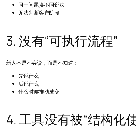
同一问题换不同说法
无法判断客户阶段
3. 没有“可执行流程”
新人不是不会说，而是不知道：
先说什么
后说什么
什么时候推动成交
4. 工具没有被“结构化