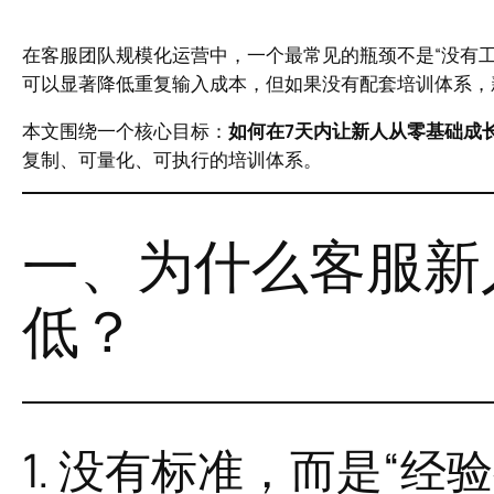
在客服团队规模化运营中，一个最常见的瓶颈不是“没有工
可以显著降低重复输入成本，但如果没有配套培训体系，
本文围绕一个核心目标：
如何在7天内让新人从零基础成
复制、可量化、可执行的培训体系。
一、为什么客服新
低？
1. 没有标准，而是“经