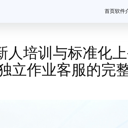
首页
软件
新人培训与标准化上
独立作业客服的完