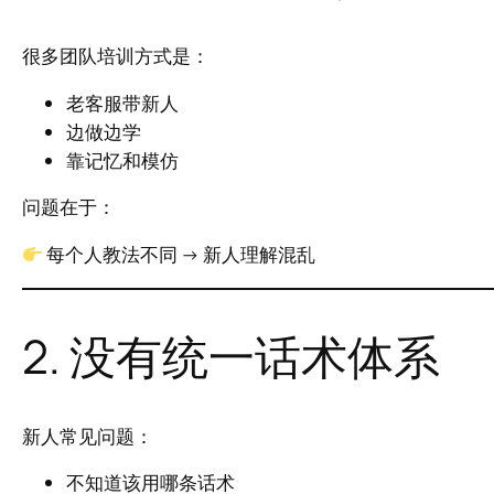
很多团队培训方式是：
老客服带新人
边做边学
靠记忆和模仿
问题在于：
每个人教法不同 → 新人理解混乱
2. 没有统一话术体系
新人常见问题：
不知道该用哪条话术