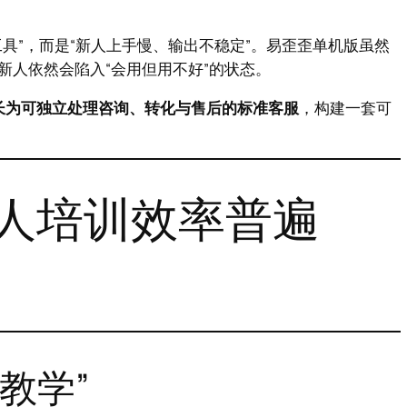
具”，而是“新人上手慢、输出不稳定”。易歪歪单机版虽然
新人依然会陷入“会用但用不好”的状态。
长为可独立处理咨询、转化与售后的标准客服
，构建一套可
人培训效率普遍
验教学”