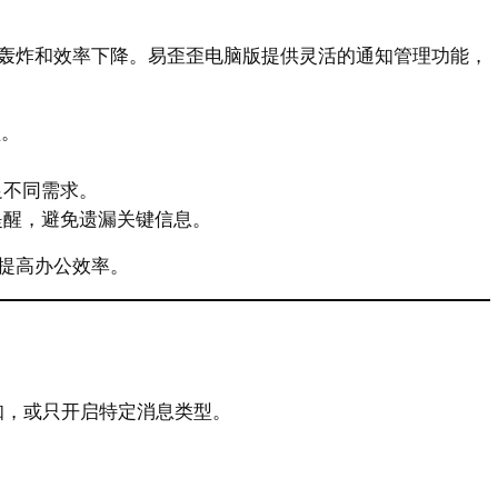
轰炸和效率下降。易歪歪电脑版提供灵活的通知管理功能，
醒。
。
足不同需求。
提醒，避免遗漏关键信息。
提高办公效率。
通知，或只开启特定消息类型。