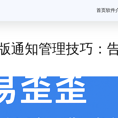
首页
软件
版通知管理技巧：