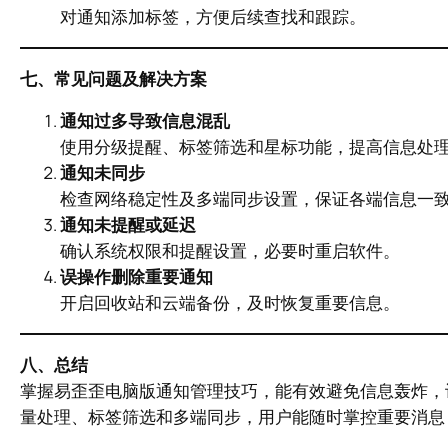
对通知添加标签，方便后续查找和跟踪。
七、常见问题及解决方案
通知过多导致信息混乱
使用分级提醒、标签筛选和星标功能，提高信息处
通知未同步
检查网络稳定性及多端同步设置，保证各端信息一
通知未提醒或延迟
确认系统权限和提醒设置，必要时重启软件。
误操作删除重要通知
开启回收站和云端备份，及时恢复重要信息。
八、总结
掌握易歪歪电脑版通知管理技巧，能有效避免信息轰炸，
量处理、标签筛选和多端同步，用户能随时掌控重要消息