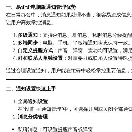
一、易歪歪电脑版通知管理优势
在日常办公中，消息通知如果处理不当，很容易造成信息
让用户高效掌控消息。
多级通知
：支持@消息、群消息、私聊消息分级提
多端同步
：电脑、手机、平板端通知状态保持一致
自定义提醒方式
：声音、弹窗、震动均可设置，满
群和联系人单独设置
：对重要群或联系人设置特殊
通过合理设置通知，用户能在忙碌中轻松掌控重要信息，
二、通知设置快速上手
全局通知设置
在“设置 → 通知管理”中，可选择开启或关闭全部
消息分类管理
私聊消息：可设置提醒声音或弹窗