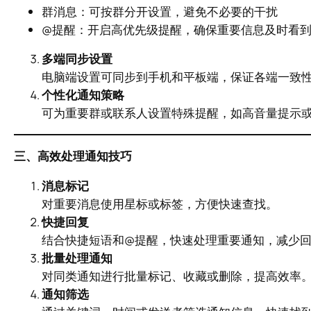
群消息：可按群分开设置，避免不必要的干扰
@提醒：开启高优先级提醒，确保重要信息及时看
多端同步设置
电脑端设置可同步到手机和平板端，保证各端一致
个性化通知策略
可为重要群或联系人设置特殊提醒，如高音量提示
三、高效处理通知技巧
消息标记
对重要消息使用星标或标签，方便快速查找。
快捷回复
结合快捷短语和@提醒，快速处理重要通知，减少
批量处理通知
对同类通知进行批量标记、收藏或删除，提高效率
通知筛选