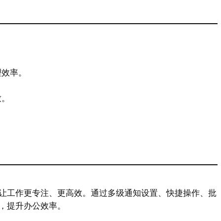
理效率。
致。
让工作更专注、更高效。通过多级通知设置、快捷操作、批
，提升办公效率。