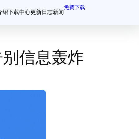
免费下载
介绍
下载中心
更新日志
新闻
告别信息轰炸