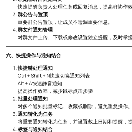
快速提醒负责人处理任务或回复消息，提高群协作
群公告与置顶
重要群公告置顶，让成员不遗漏重要信息。
群文件通知管理
对群文件上传、下载或修改设置独立提醒，及时掌
六、快捷操作与通知结合
快捷键处理通知
Ctrl + Shift + N快速切换通知列表
Alt + A快速静音通知
提高操作效率，减少鼠标点击步骤
批量处理通知
对多个通知批量标记、收藏或删除，避免重复操作
通知转化为任务
将重要通知转化为任务，并设置截止日期和提醒，
标签与通知结合