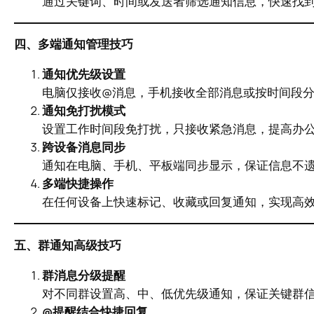
通过关键词、时间或发送者筛选通知信息，快速找
四、多端通知管理技巧
通知优先级设置
电脑仅接收@消息，手机接收全部消息或按时间段
通知免打扰模式
设置工作时间段免打扰，只接收紧急消息，提高办
跨设备消息同步
通知在电脑、手机、平板端同步显示，保证信息不
多端快捷操作
在任何设备上快速标记、收藏或回复通知，实现高
五、群通知高级技巧
群消息分级提醒
对不同群设置高、中、低优先级通知，保证关键群
@提醒结合快捷回复