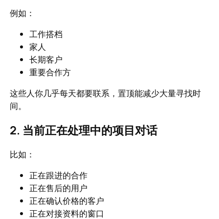
例如：
工作搭档
家人
长期客户
重要合作方
这些人你几乎每天都要联系，置顶能减少大量寻找时
间。
2. 当前正在处理中的项目对话
比如：
正在跟进的合作
正在售后的用户
正在确认价格的客户
正在对接资料的窗口