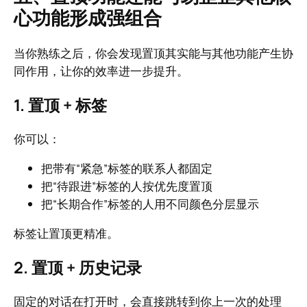
心功能形成强组合
当你熟练之后，你会发现置顶其实能与其他功能产生协
同作用，让你的效率进一步提升。
1. 置顶 + 标签
你可以：
把带有“紧急”标签的联系人都固定
把“待跟进”标签的人按优先度置顶
把“长期合作”标签的人用不同颜色分层显示
标签让置顶更精准。
2. 置顶 + 历史记录
固定的对话在打开时，会直接跳转到你上一次的处理