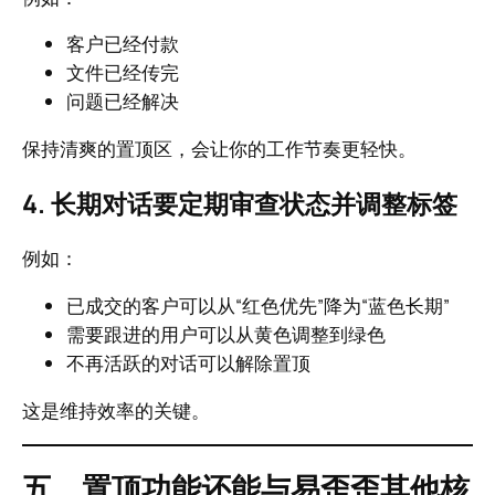
客户已经付款
文件已经传完
问题已经解决
保持清爽的置顶区，会让你的工作节奏更轻快。
4. 长期对话要定期审查状态并调整标签
例如：
已成交的客户可以从“红色优先”降为“蓝色长期”
需要跟进的用户可以从黄色调整到绿色
不再活跃的对话可以解除置顶
这是维持效率的关键。
五、置顶功能还能与易歪歪其他核