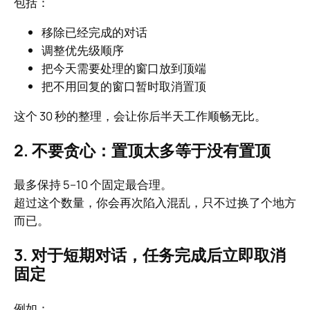
包括：
移除已经完成的对话
调整优先级顺序
把今天需要处理的窗口放到顶端
把不用回复的窗口暂时取消置顶
这个 30 秒的整理，会让你后半天工作顺畅无比。
2. 不要贪心：置顶太多等于没有置顶
最多保持 5–10 个固定最合理。
超过这个数量，你会再次陷入混乱，只不过换了个地方
而已。
3. 对于短期对话，任务完成后立即取消
固定
例如：