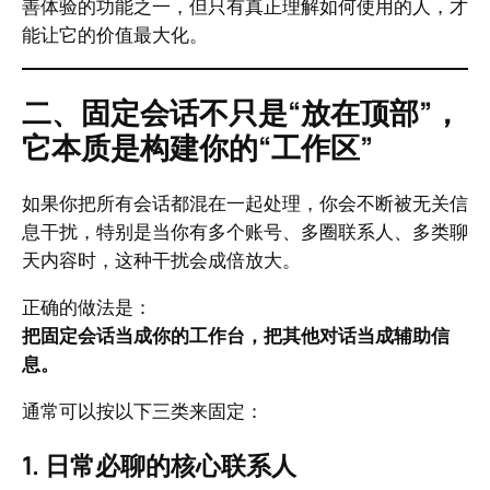
善体验的功能之一，但只有真正理解如何使用的人，才
能让它的价值最大化。
二、固定会话不只是“放在顶部”，
它本质是构建你的“工作区”
如果你把所有会话都混在一起处理，你会不断被无关信
息干扰，特别是当你有多个账号、多圈联系人、多类聊
天内容时，这种干扰会成倍放大。
正确的做法是：
把固定会话当成你的工作台，把其他对话当成辅助信
息。
通常可以按以下三类来固定：
1. 日常必聊的核心联系人