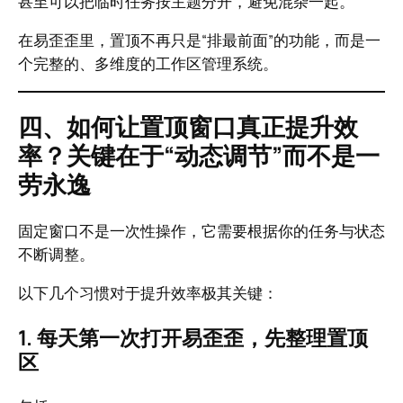
甚至可以把临时任务按主题分开，避免混杂一起。
在易歪歪里，置顶不再只是“排最前面”的功能，而是一
个完整的、多维度的工作区管理系统。
四、如何让置顶窗口真正提升效
率？关键在于“动态调节”而不是一
劳永逸
固定窗口不是一次性操作，它需要根据你的任务与状态
不断调整。
以下几个习惯对于提升效率极其关键：
1. 每天第一次打开易歪歪，先整理置顶
区