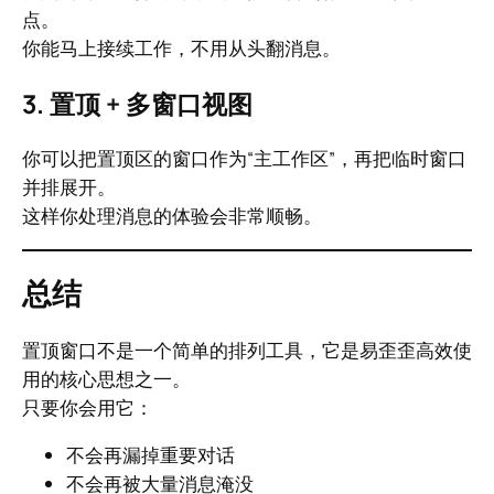
点。
你能马上接续工作，不用从头翻消息。
3. 置顶 + 多窗口视图
你可以把置顶区的窗口作为“主工作区”，再把临时窗口
并排展开。
这样你处理消息的体验会非常顺畅。
总结
置顶窗口不是一个简单的排列工具，它是易歪歪高效使
用的核心思想之一。
只要你会用它：
不会再漏掉重要对话
不会再被大量消息淹没