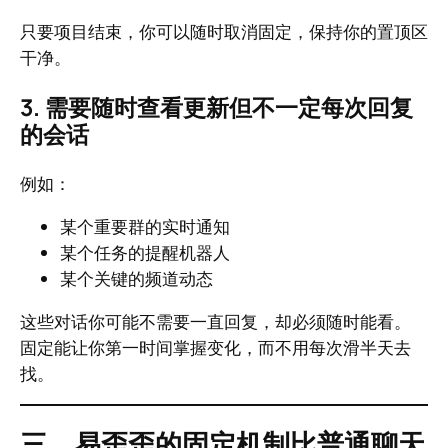
只要项目结束，你可以随时取消固定，保持你的置顶区
干净。
3. 需要随时查看更新但不一定每次回复
的会话
例如：
某个重要群的实时通知
某个任务的提醒机器人
某个关键的频道动态
这些对话你可能不需要一直回复，却必须随时能看。
固定能让你第一时间掌握变化，而不用每次滑半天去
找。
三、易歪歪的固定机制比普通聊天