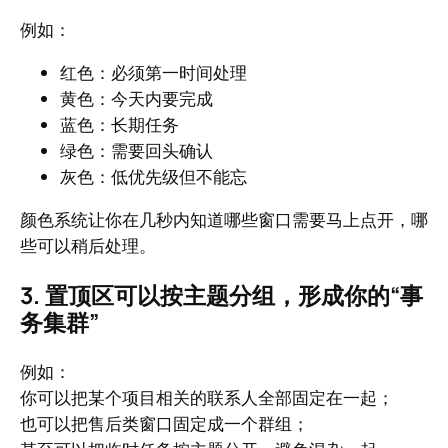
例如：
红色：必须第一时间处理
黄色：今天内要完成
蓝色：长期任务
绿色：需要回头确认
灰色：低优先级但不能忘
颜色系统让你在几秒内知道哪些窗口需要马上点开，哪
些可以稍后处理。
3. 置顶区可以按主题分组，形成你的“事
务集群”
例如：
你可以把某个项目相关的联系人全部固定在一起；
也可以把售后类窗口固定成一个群组；