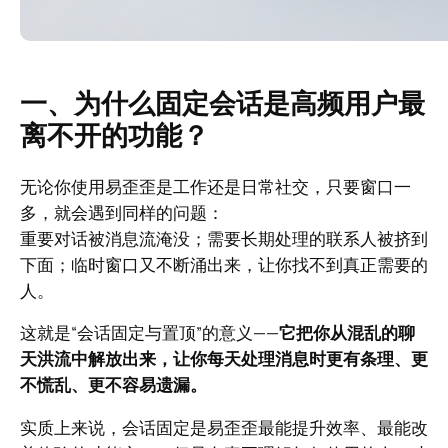
一、为什么固定会话是高频用户最
离不开的功能？
无论你使用易歪歪是工作还是日常社交，只要窗口一
多，就会遇到同样的问题：
重要对话被消息流淹没；需要长期处理的联系人被挤到
下面；临时窗口又不断涌出来，让你找不到真正需要的
人。
这就是“会话固定与置顶”的意义——
它把你从混乱的聊
天洪流中解放出来，让你每天处理消息时更有条理、更
不慌乱、更不容易遗漏。
实质上来说，会话固定是易歪歪最能提升效率、最能改