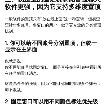
软件更强，因为它支持多维度置顶
一般软件的置顶只有“放在最上面”这一种逻辑，但易歪
歪针对多账号、多窗口的用户，做了更专业的分类置顶
机制。
1. 你可以给不同账号分别置顶，但统一
显示在主界面
也就是说：
你不用切账号找固定窗口，而是直接在主列表中看到所
有账号的置顶消息。
这是易歪歪的强项，因为它能让你同时管理多个账号，
却不混乱。
2. 固定窗口可以用不同颜色标注优先级