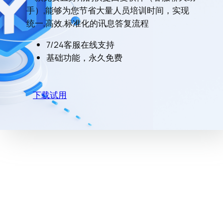
手）,能够为您节省大量人员培训时间，实现
统一,高效,标准化的讯息答复流程
7/24客服在线支持
基础功能，永久免费
下载试用