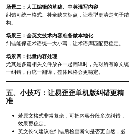
场景二：人工编辑的草稿、中英混写内容
纠错可统一格式、补全缺失标点，让模型更清楚句子结
构。
场景三：全英文技术内容准备做本地化
纠错能保证术语统一大小写，让术语库匹配更稳定。
场景四：批量内容处理
尤其是多篇相关文件放在一起翻译时，先对所有原文统
一纠错，再统一翻译，整体风格会更稳定。
五、小技巧：让易歪歪单机版纠错更精
准
若原文格式非常复杂，可把内容分段多次纠错，
效果更稳定。
英文长句建议在纠错后检查断句是否更自然，必