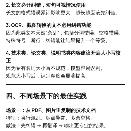
2. 长文必开纠错，短句可视情况使用
长文的格式错误累计影响更大，越长越应该先纠错。
3. OCR、截图转换的文本必用纠错功能
因为此类文本天然“杂乱”，包括分词错误、空格错误、
特殊符号、断行，纠错能让结果提升一个等级。
4. 技术类、论文类、说明书类内容建议开启大小写校
正
因为专有名词大小写不规范，模型容易误判。
规范大小写后，识别精度会显著提高。
四、不同场景下的最佳实践
场景一：从 PDF、图片里复制的技术文档
特征：换行混乱、标点异常、多余空格。
做法：先纠错 → 再翻译 → 输出更专业的结果。