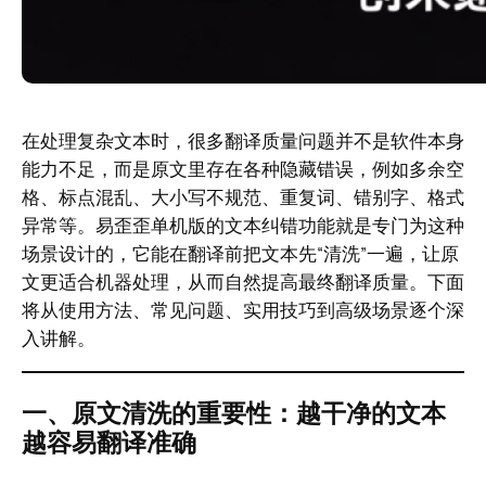
在处理复杂文本时，很多翻译质量问题并不是软件本身
能力不足，而是原文里存在各种隐藏错误，例如多余空
格、标点混乱、大小写不规范、重复词、错别字、格式
异常等。易歪歪单机版的文本纠错功能就是专门为这种
场景设计的，它能在翻译前把文本先“清洗”一遍，让原
文更适合机器处理，从而自然提高最终翻译质量。下面
将从使用方法、常见问题、实用技巧到高级场景逐个深
入讲解。
一、原文清洗的重要性：越干净的文本
越容易翻译准确