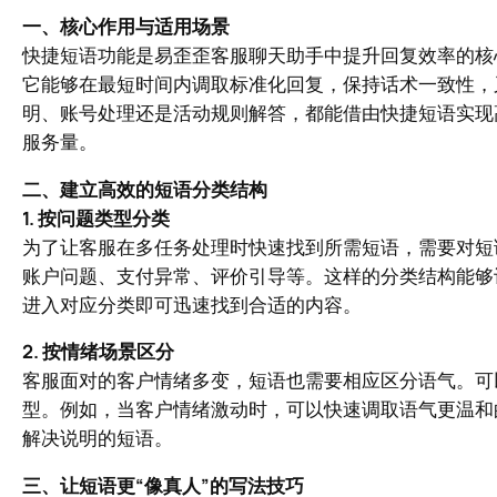
一、核心作用与适用场景
快捷短语功能是易歪歪客服聊天助手中提升回复效率的核
它能够在最短时间内调取标准化回复，保持话术一致性，
明、账号处理还是活动规则解答，都能借由快捷短语实现
服务量。
二、建立高效的短语分类结构
1. 按问题类型分类
为了让客服在多任务处理时快速找到所需短语，需要对短
账户问题、支付异常、评价引导等。这样的分类结构能够
进入对应分类即可迅速找到合适的内容。
2. 按情绪场景区分
客服面对的客户情绪多变，短语也需要相应区分语气。可
型。例如，当客户情绪激动时，可以快速调取语气更温和
解决说明的短语。
三、让短语更“像真人”的写法技巧