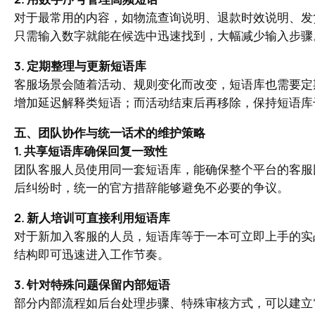
对于最常用的内容，如物流查询说明、退款时效说明、发货
只需输入数字就能在候选中迅速找到，大幅减少输入步骤
3. 定期整理与更新短语库
客服场景会随着活动、规则变化而改变，短语库也需要定
增加延迟解释类短语；而活动结束后再移除，保持短语库
五、团队协作与统一话术的维护策略
1. 共享短语库确保回复一致性
团队客服人员使用同一套短语库，能确保整个平台的客服
后纠纷时，统一的官方措辞能够避免不必要的争议。
2. 新人培训可直接利用短语库
对于新加入客服的人员，短语库等于一本可立即上手的实
结构即可迅速进入工作节奏。
3. 针对特殊问题保留内部短语
部分内部流程如后台处理步骤、特殊审核方式，可以建立