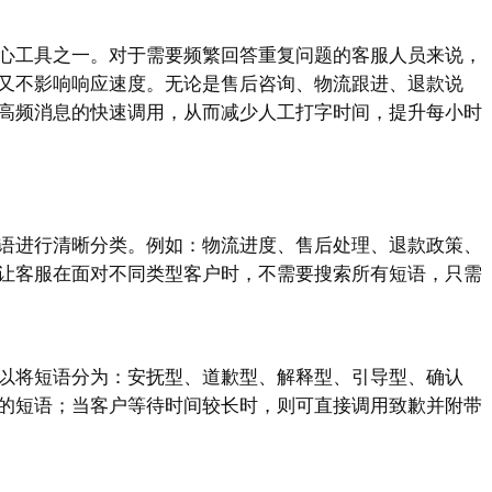
心工具之一。对于需要频繁回答重复问题的客服人员来说，
又不影响响应速度。无论是售后咨询、物流跟进、退款说
高频消息的快速调用，从而减少人工打字时间，提升每小时
语进行清晰分类。例如：物流进度、售后处理、退款政策、
让客服在面对不同类型客户时，不需要搜索所有短语，只需
以将短语分为：安抚型、道歉型、解释型、引导型、确认
的短语；当客户等待时间较长时，则可直接调用致歉并附带