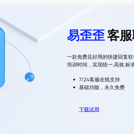
易歪歪
客服
一款免费且好用的快捷回复软
培训时间，实现统一,高效,标
7/24客服在线支持
基础功能，永久免费
下载试用