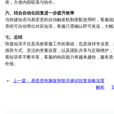
类，方便内部联系与协作。
六、结合自动化回复进一步提升效率
当快捷短语与易歪歪的自动触发机制搭配使用时，客服就
系统可自动弹出对应短语，客服只需确认即可发送，大幅
七、总结
快捷短语不仅是高效客服工作的基础，也是保持专业度、
措辞方式、灵活的变量设置，以及团队共享与定期维护，
着短语库不断丰富，客服的响应能力将越来越快，服务质
价值。
←
上一篇：
易歪歪电脑版智能关键词回复策略深度
解析