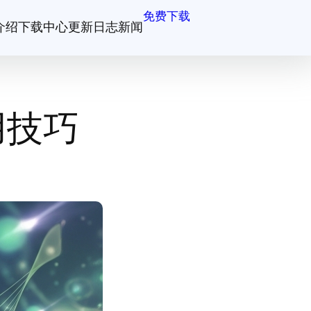
免费下载
介绍
下载中心
更新日志
新闻
用技巧