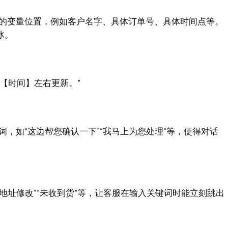
的变量位置，例如客户名字、具体订单号、具体时间点等。
冰。
【时间】左右更新。”
，如“这边帮您确认一下”“我马上为您处理”等，使得对话
地址修改”“未收到货”等，让客服在输入关键词时能立刻跳出